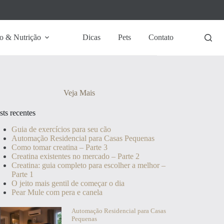
o & Nutrição
Dicas
Pets
Contato
Veja Mais
sts recentes
Guia de exercícios para seu cão
Automação Residencial para Casas Pequenas
Como tomar creatina – Parte 3
Creatina existentes no mercado – Parte 2
Creatina: guia completo para escolher a melhor –
Parte 1
O jeito mais gentil de começar o dia
Pear Mule com pera e canela
Automação Residencial para Casas
Pequenas