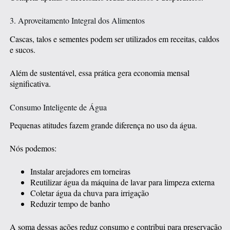
3. Aproveitamento Integral dos Alimentos
Cascas, talos e sementes podem ser utilizados em receitas, caldos
e sucos.
Além de sustentável, essa prática gera economia mensal
significativa.
Consumo Inteligente de Água
Pequenas atitudes fazem grande diferença no uso da água.
Nós podemos:
Instalar arejadores em torneiras
Reutilizar água da máquina de lavar para limpeza externa
Coletar água da chuva para irrigação
Reduzir tempo de banho
A soma dessas ações reduz consumo e contribui para preservação