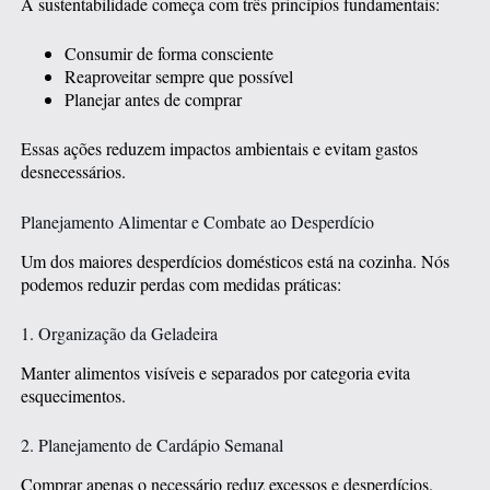
A sustentabilidade começa com três princípios fundamentais:
Consumir de forma consciente
Reaproveitar sempre que possível
Planejar antes de comprar
Essas ações reduzem impactos ambientais e evitam gastos
desnecessários.
Planejamento Alimentar e Combate ao Desperdício
Um dos maiores desperdícios domésticos está na cozinha. Nós
podemos reduzir perdas com medidas práticas:
1. Organização da Geladeira
Manter alimentos visíveis e separados por categoria evita
esquecimentos.
2. Planejamento de Cardápio Semanal
Comprar apenas o necessário reduz excessos e desperdícios.