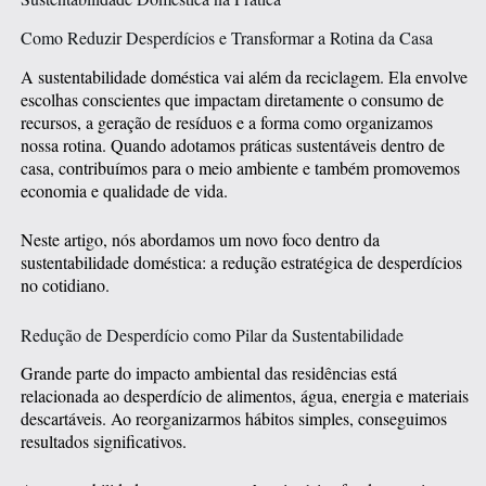
Como Reduzir Desperdícios e Transformar a Rotina da Casa
A sustentabilidade doméstica vai além da reciclagem. Ela envolve
escolhas conscientes que impactam diretamente o consumo de
recursos, a geração de resíduos e a forma como organizamos
nossa rotina. Quando adotamos práticas sustentáveis dentro de
casa, contribuímos para o meio ambiente e também promovemos
economia e qualidade de vida.
Neste artigo, nós abordamos um novo foco dentro da
sustentabilidade doméstica: a redução estratégica de desperdícios
no cotidiano.
Redução de Desperdício como Pilar da Sustentabilidade
Grande parte do impacto ambiental das residências está
relacionada ao desperdício de alimentos, água, energia e materiais
descartáveis. Ao reorganizarmos hábitos simples, conseguimos
resultados significativos.