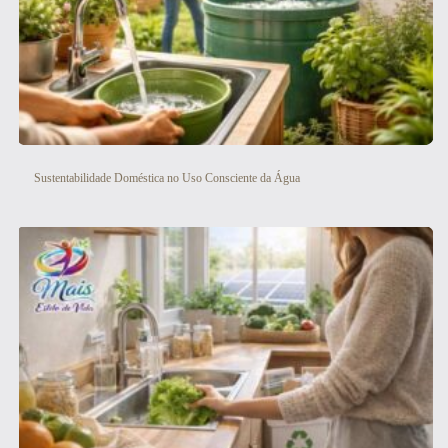
Sustentabilidade Doméstica no Uso Consciente da Água