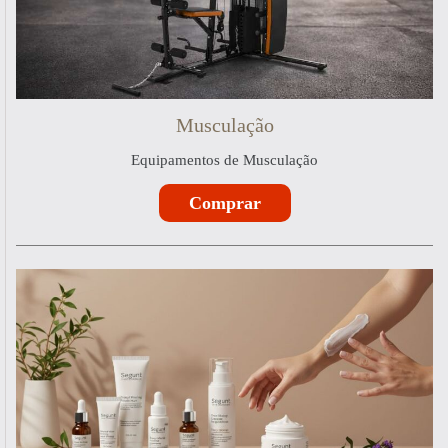
Musculação
Equipamentos de Musculação
Comprar