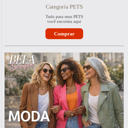
Categoria PETS
Tudo para seus PETS
você encontra aqui
Comprar