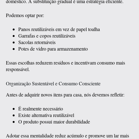
doméstico. A substituição gradual é uma estratégia eficiente.
Podemos optar por:
Panos reutilizáveis em vez de papel toalha
Garrafas e copos reutilizáveis
Sacolas retornáveis
Potes de vidro para armazenamento
Essas escolhas reduzem resíduos e incentivam consumo mais
responsável.
Organização Sustentável e Consumo Consciente
Antes de adquirir novos itens para casa, nós devemos refletir:
É realmente necessário
Existe alternativa reutilizável
O produto possui maior durabilidade
Adotar essa mentalidade reduz acúmulo e promove um lar mais