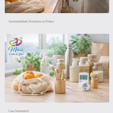
Sustentabilidade Doméstica na Prática
Casa Sustentável