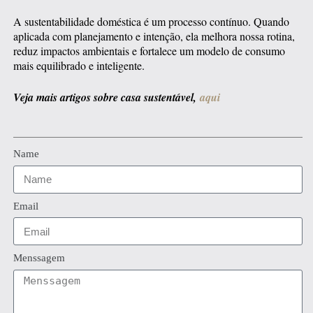
A sustentabilidade doméstica é um processo contínuo. Quando
aplicada com planejamento e intenção, ela melhora nossa rotina,
reduz impactos ambientais e fortalece um modelo de consumo
mais equilibrado e inteligente.
Veja mais artigos sobre casa sustentável,
aqui
Name
Email
Menssagem