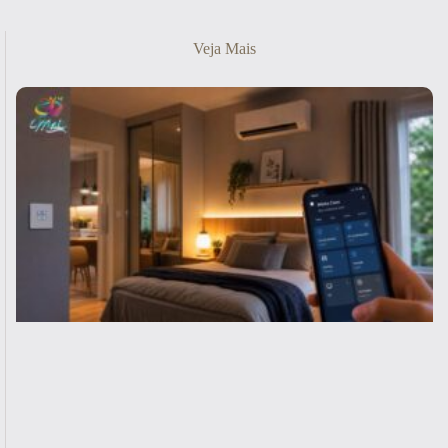
Veja Mais