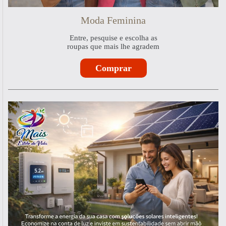
Moda Feminina
Entre, pesquise e escolha as
roupas que mais lhe agradem
Comprar