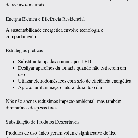
de recursos naturais.
Energia Elétrica e Eficiência Residencial
A sustentabilidade energética envolve tecnologia e
comportamento.
Estratégias práticas
Substituir lâmpadas comuns por LED
Desligar aparelhos da tomada quando não estiverem em
uso
Utilizar eletrodomésticos com selo de eficiência energética
Aproveitar iluminação natural durante o dia
Nós não apenas reduzimos impacto ambiental, mas também
diminuímos despesas fixas.
Substituição de Produtos Descartáveis
Produtos de uso único geram volume significativo de lixo