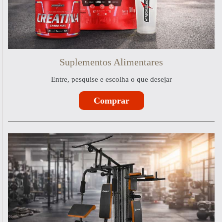
Suplementos Alimentares
Entre, pesquise e escolha o que desejar
Comprar