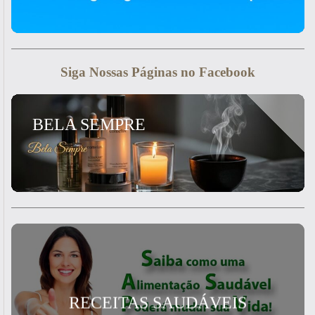
Siga Nossas Páginas no Facebook
BELA SEMPRE
RECEITAS SAUDÁVEIS