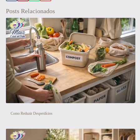
Posts Relacionados
Como Reduzir Desperdícios