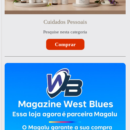
Cuidados Pessoais
Pesquise nesta categoria
Comprar