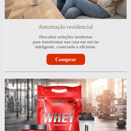
Automação residencial
Descubra soluções modernas
para transformar sua casa em um lar
inteligente, conectado e eficiente.
Comprar