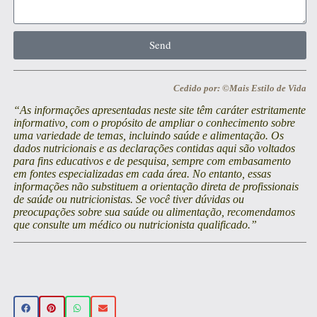
Send
Cedido por: ©Mais Estilo de Vida
“As informações apresentadas neste site têm caráter estritamente
informativo, com o propósito de ampliar o conhecimento sobre
uma variedade de temas, incluindo saúde e alimentação. Os
dados nutricionais e as declarações contidas aqui são voltados
para fins educativos e de pesquisa, sempre com embasamento
em fontes especializadas em cada área. No entanto, essas
informações não substituem a orientação direta de profissionais
de saúde ou nutricionistas. Se você tiver dúvidas ou
preocupações sobre sua saúde ou alimentação, recomendamos
que consulte um médico ou nutricionista qualificado.”