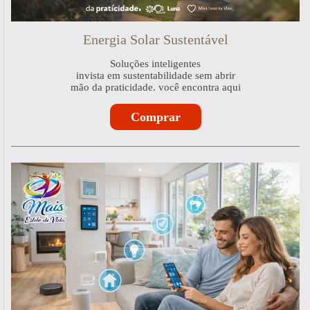
Energia Solar Sustentável
Soluções inteligentes
invista em sustentabilidade sem abrir
mão da praticidade. você encontra aqui
Comprar