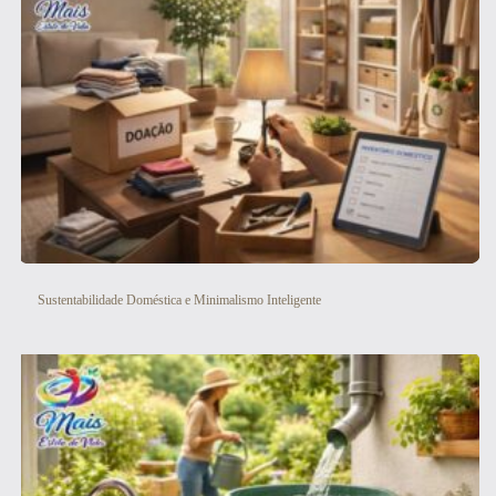
Sustentabilidade Doméstica e Minimalismo Inteligente