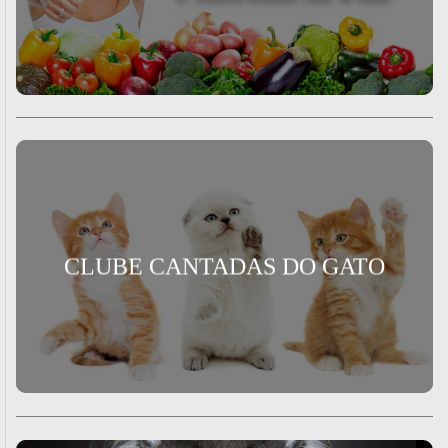
CLUBE CANTADAS DO GATO