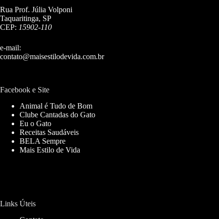
Rua Prof. Júlia Volponi
Taquaritinga, SP
CEP:
15902-110
e-mail:
contato@maisestilodevida.com.br
Facebook e Site
Animal é Tudo de Bom
Clube Cantadas do Gato
Eu o Gato
Receitas Saudáveis
BELA Sempre
Mais Estilo de Vida
Links Úteis