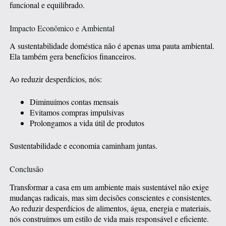
funcional e equilibrado.
Impacto Econômico e Ambiental
A sustentabilidade doméstica não é apenas uma pauta ambiental.
Ela também gera benefícios financeiros.
Ao reduzir desperdícios, nós:
Diminuímos contas mensais
Evitamos compras impulsivas
Prolongamos a vida útil de produtos
Sustentabilidade e economia caminham juntas.
Conclusão
Transformar a casa em um ambiente mais sustentável não exige
mudanças radicais, mas sim decisões conscientes e consistentes.
Ao reduzir desperdícios de alimentos, água, energia e materiais,
nós construímos um estilo de vida mais responsável e eficiente.