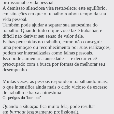
profissional e vida pessoal.
A demissão silenciosa visa restabelecer este equilíbrio,
em situações em que o trabalho roubou tempo da sua
vida pessoal.
Também pode ajudar a separar sua autoestima do
trabalho. Quando tudo o que você faz é trabalhar, é
difícil não derivar seu senso de valor dele.
Falhas percebidas no trabalho, como não conseguir
uma promoção ou reconhecimento por suas realizações,
podem ser internalizadas como falhas pessoais.
Isso pode aumentar a ansiedade — e deixar você
preocupado com a busca por formas de melhorar seu
desempenho.
Muitas vezes, as pessoas respondem trabalhando mais,
o que intensifica ainda mais o ciclo vicioso de excesso
de trabalho e baixa autoestima.
Os perigos do ‘burnout’
Quando a situação fica muito feia, pode resultar
em
burnout
(esgotamento profissional).