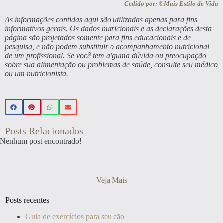
Cedido por: ©Mais Estilo de Vida
As informações contidas aqui são utilizadas apenas para fins
informativos gerais. Os dados nutricionais e as declarações desta
página são projetados somente para fins educacionais e de
pesquisa, e não podem substituir o acompanhamento nutricional
de um profissional. Se você tem alguma dúvida ou preocupação
sobre sua alimentação ou problemas de saúde, consulte seu médico
ou um nutricionista.
Posts Relacionados
Nenhum post encontrado!
Veja Mais
Posts recentes
Guia de exercícios para seu cão