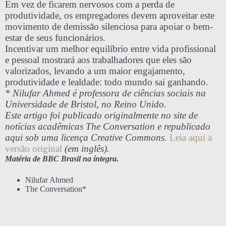
Em vez de ficarem nervosos com a perda de
produtividade, os empregadores devem aproveitar este
movimento de demissão silenciosa para apoiar o bem-
estar de seus funcionários.
Incentivar um melhor equilíbrio entre vida profissional
e pessoal mostrará aos trabalhadores que eles são
valorizados, levando a um maior engajamento,
produtividade e lealdade: todo mundo sai ganhando.
* Nilufar Ahmed é professora de ciências sociais na
Universidade de Bristol, no Reino Unido.
Este artigo foi publicado originalmente no site de
notícias acadêmicas The Conversation e republicado
aqui sob uma licença Creative Commons.
Leia aqui a
versão original
(em inglês).
Matéria de BBC Brasil na íntegra.
Nilufar Ahmed
The Conversation*