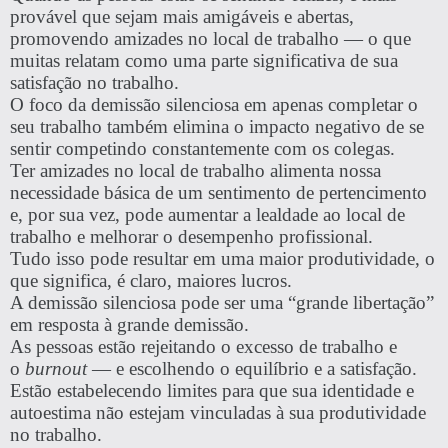
provável que sejam mais amigáveis ​​e abertas,
promovendo amizades no local de trabalho — o que
muitas relatam como uma parte significativa de sua
satisfação no trabalho.
O foco da demissão silenciosa em apenas completar o
seu trabalho também elimina o impacto negativo de se
sentir competindo constantemente com os colegas.
Ter amizades no local de trabalho alimenta nossa
necessidade básica de um sentimento de pertencimento
e, por sua vez, pode aumentar a lealdade ao local de
trabalho e melhorar o desempenho profissional.
Tudo isso pode resultar em uma maior produtividade, o
que significa, é claro, maiores lucros.
A demissão silenciosa pode ser uma “grande libertação”
em resposta à grande demissão.
As pessoas estão rejeitando o excesso de trabalho e
o
burnout
— e escolhendo o equilíbrio e a satisfação.
Estão estabelecendo limites para que sua identidade e
autoestima não estejam vinculadas à sua produtividade
no trabalho.