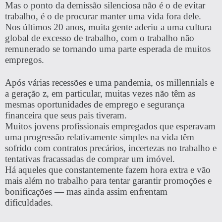
Mas o ponto da demissão silenciosa não é o de evitar
trabalho, é o de procurar manter uma vida fora dele.
Nos últimos 20 anos, muita gente aderiu a uma cultura
global de excesso de trabalho, com o trabalho não
remunerado se tornando uma parte esperada de muitos
empregos.
Após várias recessões e uma pandemia, os millennials e
a geração z, em particular, muitas vezes não têm as
mesmas oportunidades de emprego e segurança
financeira que seus pais tiveram.
Muitos jovens profissionais empregados que esperavam
uma progressão relativamente simples na vida têm
sofrido com contratos precários, incertezas no trabalho e
tentativas fracassadas de comprar um imóvel.
Há aqueles que constantemente fazem hora extra e vão
mais além no trabalho para tentar garantir promoções e
bonificações — mas ainda assim enfrentam
dificuldades.