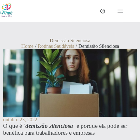
Demissão Silenciosa
Home
/
Rotinas Saudáveis
/
Demissão Silenciosa
outubro 23, 2022
O que é ‘
demissão silenciosa
‘ e porque ela pode ser
benéfica para trabalhadores e empresas