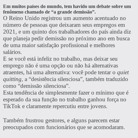
Em muitos países do mundo, tem havido um debate sobre um
fenômeno chamado de “a grande demissão”.
O Reino Unido registrou um aumento acentuado no
número de pessoas que deixaram seus empregos em
2021, e um quinto dos trabalhadores do país ainda diz
que planeja pedir demissão no próximo ano em busca
de uma maior satisfação profissional e melhores
salários.
E se você está infeliz no trabalho, mas deixar seu
emprego não é uma opção ou não há alternativas
atraentes, há uma alternativa: você pode tentar o
quiet
quitting
, a “desistência silenciosa”, também traduzido
como “demissão silenciosa”.
Esta tendência de simplesmente fazer o mínimo que é
esperado da sua função no trabalho ganhou força no
TikTok e claramente repercutiu entre jovens.
Também frustrou gestores, e alguns parecem estar
preocupados com funcionários que se acomodaram.