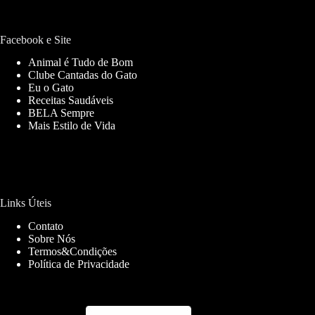
Facebook e Site
Animal é Tudo de Bom
Clube Cantadas do Gato
Eu o Gato
Receitas Saudáveis
BELA Sempre
Mais Estilo de Vida
Links Úteis
Contato
Sobre Nós
Termos&Condições
Política de Privacidade