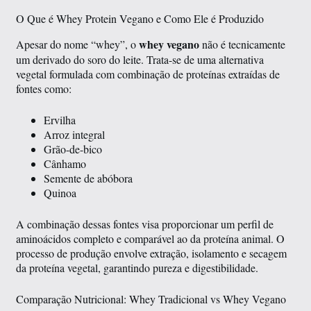
O Que é Whey Protein Vegano e Como Ele é Produzido
whey vegano
Apesar do nome “whey”, o
não é tecnicamente
um derivado do soro do leite. Trata-se de uma alternativa
vegetal formulada com combinação de proteínas extraídas de
fontes como:
Ervilha
Arroz integral
Grão-de-bico
Cânhamo
Semente de abóbora
Quinoa
A combinação dessas fontes visa proporcionar um perfil de
aminoácidos completo e comparável ao da proteína animal. O
processo de produção envolve extração, isolamento e secagem
da proteína vegetal, garantindo pureza e digestibilidade.
Comparação Nutricional: Whey Tradicional vs Whey Vegano