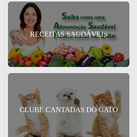
RECEITAS SAUDÁVEIS
CLUBE CANTADAS DO GATO