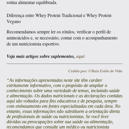
rotina alimentar equilibrada.
Diferença entre Whey Protein Tradicional e Whey Protein
Vegano
Recomendamos sempre ler os rótulos, verificar o perfil de
aminoácidos e, se necessário, contar com o acompanhamento
de um nutricionista esportivo.
Veja mais artigos sobre suplementos,
aqui
Cedido por: ©Mais Estilo de Vida
“As informações apresentadas neste site têm caráter
estritamente informativo, com o propósito de ampliar o
conhecimento sobre uma variedade de temas, incluindo saúde
e alimentação. Os dados nutricionais e as declarações contidas
aqui são voltados para fins educativos e de pesquisa, sempre
com embasamento em fontes especializadas em cada área. No
entanto, essas informações não substituem a orientação direta
de profissionais de saúde ou nutricionistas. Se você tiver
dúvidas ou preocupações sobre sua saúde ou alimentação,
recomendamos que consulte um médico ou nutricionista