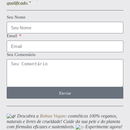
qualificado.”
Seu Nome
Email
Seu Comentário
Enviar
Descubra a
Beleza Vegan
: cosméticos 100% veganos,
naturais e livres de crueldade! Cuide da sua pele e do planeta
com fórmulas eficazes e sustentáveis.
Experimente agora!