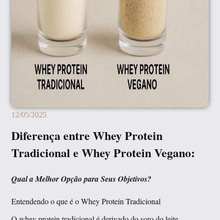
12/05/2025
Diferença entre Whey Protein
Tradicional e Whey Protein Vegano:
Qual a Melhor Opção para Seus Objetivos?
Entendendo o que é o Whey Protein Tradicional
O whey protein tradicional é derivado do soro do leite,