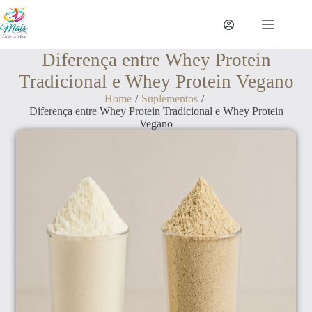
Diferença entre Whey Protein
Tradicional e Whey Protein Vegano
Home
/
Suplementos
/
Diferença entre Whey Protein Tradicional e Whey Protein
Vegano