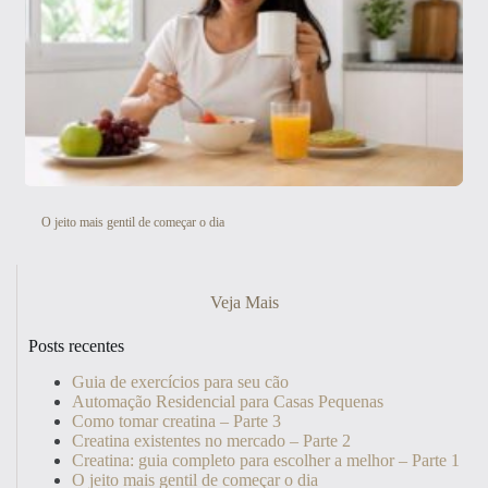
O jeito mais gentil de começar o dia
Veja Mais
Posts recentes
Guia de exercícios para seu cão
Automação Residencial para Casas Pequenas
Como tomar creatina – Parte 3
Creatina existentes no mercado – Parte 2
Creatina: guia completo para escolher a melhor – Parte 1
O jeito mais gentil de começar o dia