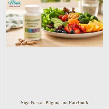
Siga Nossas Páginas no Facebook