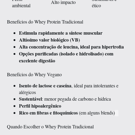
Alto impacto
ambiental
ético
Benefícios do Whey Protein Tradicional
Estimula rapidamente a síntese muscular
Altíssimo valor biológico (VB)
Alta concentração de leucina, ideal para hipertrofia
Opções purificadas (isolado e hidrolisado) com
excelente digestão
Benefícios do Whey Vegano
Isento de lactose e caseína
, ideal para intolerantes e
alérgicos
Sustentável
: menor pegada de carbono e hídrica
Perfil hipoalergênico
Rico em fibras e fitoquímicos
(em alguns blends)
Quando Escolher o Whey Protein Tradicional