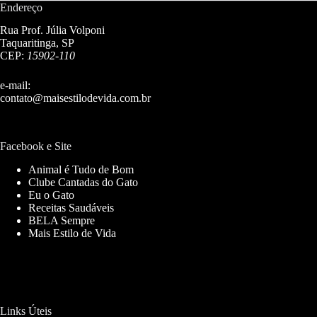
Endereço
Rua Prof. Júlia Volponi
Taquaritinga, SP
CEP:
15902-110
e-mail:
contato@maisestilodevida.com.br
Facebook e Site
Animal é Tudo de Bom
Clube Cantadas do Gato
Eu o Gato
Receitas Saudáveis
BELA Sempre
Mais Estilo de Vida
Links Úteis