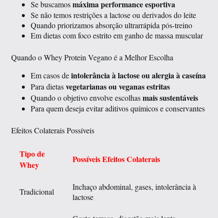
máxima performance esportiva
Se buscamos
Se não temos restrições a lactose ou derivados do leite
Quando priorizamos absorção ultrarrápida pós-treino
Em dietas com foco estrito em ganho de massa muscular
Quando o Whey Protein Vegano é a Melhor Escolha
intolerância à lactose ou alergia à caseína
Em casos de
vegetarianas ou veganas estritas
Para dietas
mais sustentáveis
Quando o objetivo envolve escolhas
Para quem deseja evitar aditivos químicos e conservantes
Efeitos Colaterais Possíveis
Tipo de
Possíveis Efeitos Colaterais
Whey
Inchaço abdominal, gases, intolerância à
Tradicional
lactose