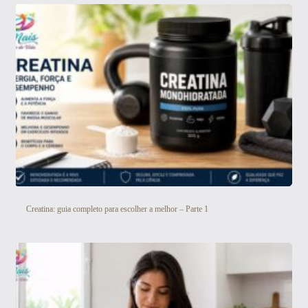
Creatina: guia completo para escolher a melhor – Parte 1