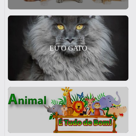
EU O GATO