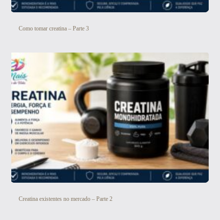
Como tomar creatina – Parte 3
Creatina existentes no mercado – Parte 2