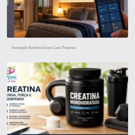
Automação Residencial para Casas Pequenas