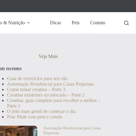
o & Nutrição
Dicas
Pets
Contato
Veja Mais
sts recentes
Guia de exercícios para seu cão
Automação Residencial para Casas Pequenas
Como tomar creatina – Parte 3
Creatina existentes no mercado – Parte 2
Creatina: guia completo para escolher a melhor –
Parte 1
O jeito mais gentil de começar o dia
Pear Mule com pera e canela
Automação Residencial para Casas
Pequenas