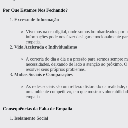
Por Que Estamos Nos Fechando?
Excesso de Informação
Vivemos na era digital, onde somos bombardeados por no
informações pode nos fazer desligar emocionalmente para 
empatia.
Vida Acelerada e Individualismo
A correria do dia a dia e a pressão para sermos sempre 
necessidades, deixando de lado a atenção ao próximo. O
resolver seus próprios problemas.
Mídias Sociais e Comparações
As redes sociais são um reflexo distorcido da realidade,
um ambiente competitivo, em que mostrar vulnerabilidade
empatia.
Consequências da Falta de Empatia
Isolamento Social