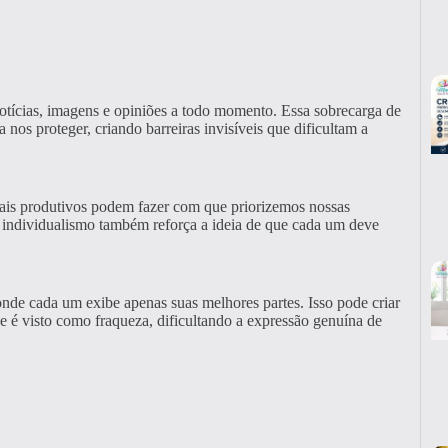
tícias, imagens e opiniões a todo momento. Essa sobrecarga de
nos proteger, criando barreiras invisíveis que dificultam a
mais produtivos podem fazer com que priorizemos nossas
 individualismo também reforça a ideia de que cada um deve
 onde cada um exibe apenas suas melhores partes. Isso pode criar
 é visto como fraqueza, dificultando a expressão genuína de