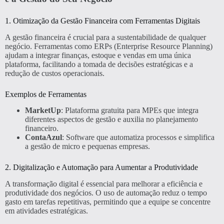
1. Otimização da Gestão Financeira com Ferramentas Digitais
A gestão financeira é crucial para a sustentabilidade de qualquer
negócio. Ferramentas como ERPs (Enterprise Resource Planning)
ajudam a integrar finanças, estoque e vendas em uma única
plataforma, facilitando a tomada de decisões estratégicas e a
redução de custos operacionais.
Exemplos de Ferramentas
MarketUp
: Plataforma gratuita para MPEs que integra
diferentes aspectos de gestão e auxilia no planejamento
financeiro.
ContaAzul
: Software que automatiza processos e simplifica
a gestão de micro e pequenas empresas.
2. Digitalização e Automação para Aumentar a Produtividade
A transformação digital é essencial para melhorar a eficiência e
produtividade dos negócios. O uso de automação reduz o tempo
gasto em tarefas repetitivas, permitindo que a equipe se concentre
em atividades estratégicas.