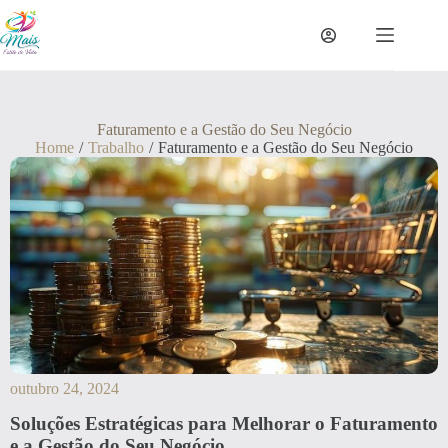
Faturamento e a Gestão do Seu Negócio
Home
/
Trabalho
/
Faturamento e a Gestão do Seu Negócio
outubro 24, 2024
Soluções Estratégicas para Melhorar o Faturamento
e a Gestão do Seu Negócio