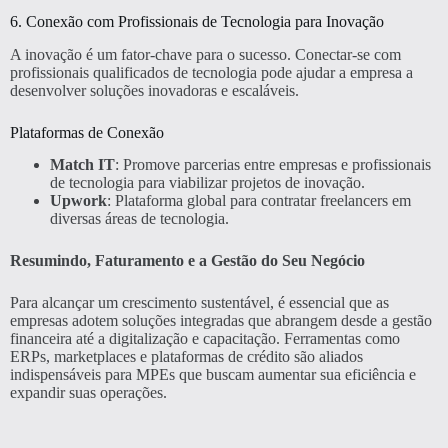
6. Conexão com Profissionais de Tecnologia para Inovação
A inovação é um fator-chave para o sucesso. Conectar-se com
profissionais qualificados de tecnologia pode ajudar a empresa a
desenvolver soluções inovadoras e escaláveis.
Plataformas de Conexão
Match IT
: Promove parcerias entre empresas e profissionais
de tecnologia para viabilizar projetos de inovação.
Upwork
: Plataforma global para contratar freelancers em
diversas áreas de tecnologia.
Resumindo, Faturamento e a Gestão do Seu Negócio
Para alcançar um crescimento sustentável, é essencial que as
empresas adotem soluções integradas que abrangem desde a gestão
financeira até a digitalização e capacitação. Ferramentas como
ERPs, marketplaces e plataformas de crédito são aliados
indispensáveis para MPEs que buscam aumentar sua eficiência e
expandir suas operações.