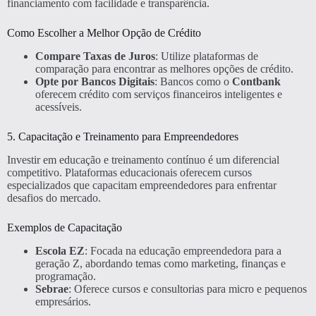
financiamento com facilidade e transparência.
Como Escolher a Melhor Opção de Crédito
Compare Taxas de Juros
: Utilize plataformas de
comparação para encontrar as melhores opções de crédito.
Opte por Bancos Digitais
: Bancos como o
Contbank
oferecem crédito com serviços financeiros inteligentes e
acessíveis.
5. Capacitação e Treinamento para Empreendedores
Investir em educação e treinamento contínuo é um diferencial
competitivo. Plataformas educacionais oferecem cursos
especializados que capacitam empreendedores para enfrentar
desafios do mercado.
Exemplos de Capacitação
Escola EZ
: Focada na educação empreendedora para a
geração Z, abordando temas como marketing, finanças e
programação.
Sebrae
: Oferece cursos e consultorias para micro e pequenos
empresários.