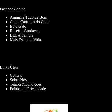
Facebook e Site
Animal é Tudo de Bom
Clube Cantadas do Gato
Eu o Gato
Receitas Saudáveis
BELA Sempre
Mais Estilo de Vida
Links Úteis
Contato
Sobre Nós
Termos&Condições
Política de Privacidade