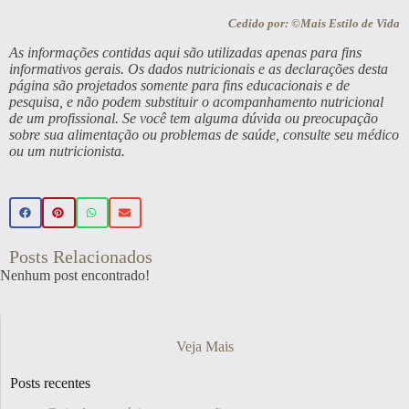
Cedido por: ©Mais Estilo de Vida
As informações contidas aqui são utilizadas apenas para fins
informativos gerais. Os dados nutricionais e as declarações desta
página são projetados somente para fins educacionais e de
pesquisa, e não podem substituir o acompanhamento nutricional
de um profissional. Se você tem alguma dúvida ou preocupação
sobre sua alimentação ou problemas de saúde, consulte seu médico
ou um nutricionista.
Posts Relacionados
Nenhum post encontrado!
Veja Mais
Posts recentes