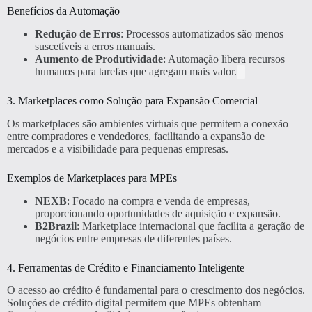
Benefícios da Automação
Redução de Erros
: Processos automatizados são menos
suscetíveis a erros manuais.
Aumento de Produtividade
: Automação libera recursos
humanos para tarefas que agregam mais valor.
3. Marketplaces como Solução para Expansão Comercial
Os marketplaces são ambientes virtuais que permitem a conexão
entre compradores e vendedores, facilitando a expansão de
mercados e a visibilidade para pequenas empresas.
Exemplos de Marketplaces para MPEs
NEXB
: Focado na compra e venda de empresas,
proporcionando oportunidades de aquisição e expansão.
B2Brazil
: Marketplace internacional que facilita a geração de
negócios entre empresas de diferentes países.
4. Ferramentas de Crédito e Financiamento Inteligente
O acesso ao crédito é fundamental para o crescimento dos negócios.
Soluções de crédito digital permitem que MPEs obtenham