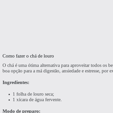
Como fazer o chá de louro
O chá é uma ótima alternativa para aproveitar todos os b
boa opção para a má digestão, ansiedade e estresse, por 
Ingredientes:
1 folha de louro seca;
1 xícara de água fervente.
Modo de preparo: