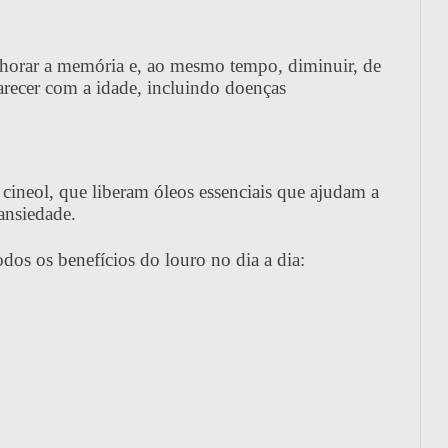
lhorar a memória e, ao mesmo tempo, diminuir, de
recer com a idade, incluindo doenças
 cineol, que liberam óleos essenciais que ajudam a
 ansiedade.
dos os benefícios do louro no dia a dia: