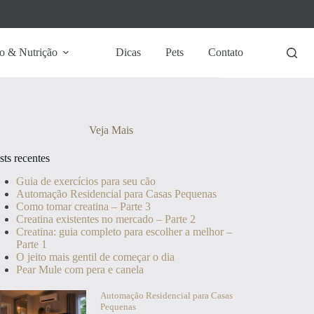
o & Nutrição
Dicas
Pets
Contato
Veja Mais
sts recentes
Guia de exercícios para seu cão
Automação Residencial para Casas Pequenas
Como tomar creatina – Parte 3
Creatina existentes no mercado – Parte 2
Creatina: guia completo para escolher a melhor –
Parte 1
O jeito mais gentil de começar o dia
Pear Mule com pera e canela
Automação Residencial para Casas
Pequenas