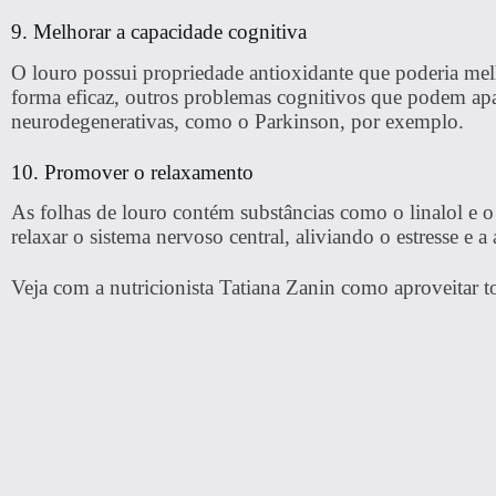
9. Melhorar a capacidade cognitiva
O louro possui propriedade antioxidante que poderia me
forma eficaz, outros problemas cognitivos que podem apa
neurodegenerativas, como o Parkinson, por exemplo.
10. Promover o relaxamento
As folhas de louro contém substâncias como o linalol e o
relaxar o sistema nervoso central, aliviando o estresse e a
Veja com a nutricionista Tatiana Zanin como aproveitar to