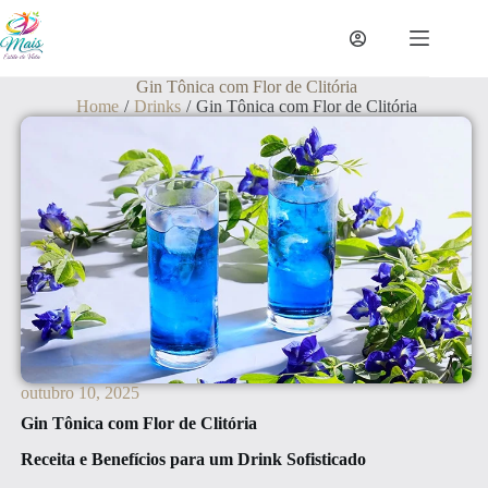
Gin Tônica com Flor de Clitória
Home
/
Drinks
/
Gin Tônica com Flor de Clitória
outubro 10, 2025
Gin Tônica com Flor de Clitória
Receita e Benefícios para um Drink Sofisticado