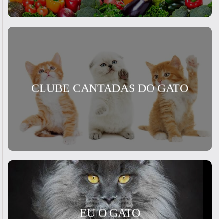
CLUBE CANTADAS DO GATO
EU O GATO