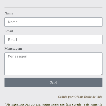
Name
Email
Menssagem
Send
Cedido por: ©Mais Estilo de Vida
“As informações apresentadas neste site têm caráter estritamente