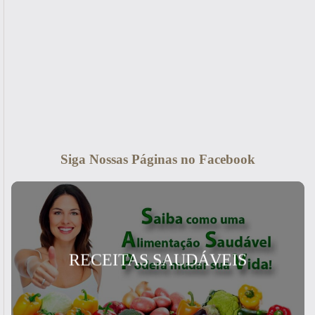
Siga Nossas Páginas no Facebook
RECEITAS SAUDÁVEIS