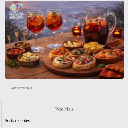
Noite Espanhola
Veja Mais
Posts recentes