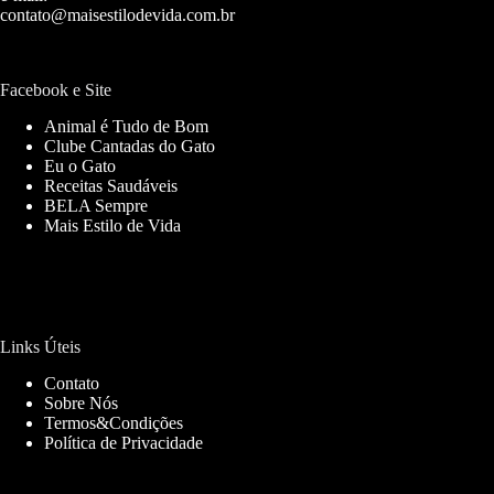
contato@maisestilodevida.com.br
Facebook e Site
Animal é Tudo de Bom
Clube Cantadas do Gato
Eu o Gato
Receitas Saudáveis
BELA Sempre
Mais Estilo de Vida
Links Úteis
Contato
Sobre Nós
Termos&Condições
Política de Privacidade