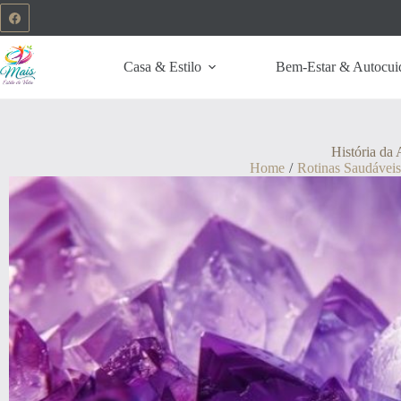
Casa & Estilo
Bem-Estar & Autocui
História da 
Home
/
Rotinas Saudáveis