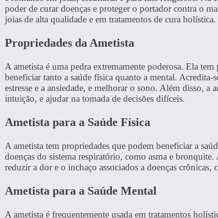
poder de curar doenças e proteger o portador contra o ma
joias de alta qualidade e em tratamentos de cura holística.
Propriedades da Ametista
A ametista é uma pedra extremamente poderosa. Ela tem 
beneficiar tanto a saúde física quanto a mental. Acredita-
estresse e a ansiedade, e melhorar o sono. Além disso, a a
intuição, e ajudar na tomada de decisões difíceis.
Ametista para a Saúde Física
A ametista tem propriedades que podem beneficiar a saúde
doenças do sistema respiratório, como asma e bronquite. A
reduzir a dor e o inchaço associados a doenças crônicas, c
Ametista para a Saúde Mental
A ametista é frequentemente usada em tratamentos holíst