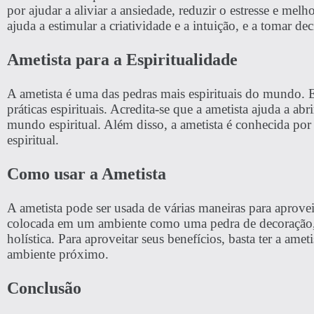
por ajudar a aliviar a ansiedade, reduzir o estresse e melh
ajuda a estimular a criatividade e a intuição, e a tomar deci
Ametista para a Espiritualidade
A ametista é uma das pedras mais espirituais do mundo.
práticas espirituais. Acredita-se que a ametista ajuda a ab
mundo espiritual. Além disso, a ametista é conhecida por
espiritual.
Como usar a Ametista
A ametista pode ser usada de várias maneiras para aprovei
colocada em um ambiente como uma pedra de decoração,
holística. Para aproveitar seus benefícios, basta ter a am
ambiente próximo.
Conclusão