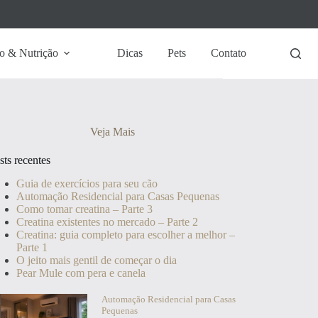
o & Nutrição
Dicas
Pets
Contato
Veja Mais
sts recentes
Guia de exercícios para seu cão
Automação Residencial para Casas Pequenas
Como tomar creatina – Parte 3
Creatina existentes no mercado – Parte 2
Creatina: guia completo para escolher a melhor –
Parte 1
O jeito mais gentil de começar o dia
Pear Mule com pera e canela
Automação Residencial para Casas
Pequenas