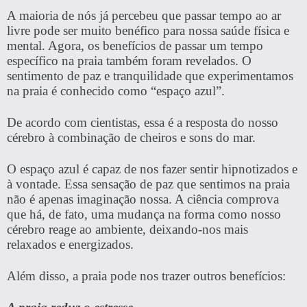
A maioria de nós já percebeu que passar tempo ao ar
livre pode ser muito benéfico para nossa saúde física e
mental. Agora, os benefícios de passar um tempo
específico na praia também foram revelados. O
sentimento de paz e tranquilidade que experimentamos
na praia é conhecido como “espaço azul”.
De acordo com cientistas, essa é a resposta do nosso
cérebro à combinação de cheiros e sons do mar.
O espaço azul é capaz de nos fazer sentir hipnotizados e
à vontade. Essa sensação de paz que sentimos na praia
não é apenas imaginação nossa. A ciência comprova
que há, de fato, uma mudança na forma como nosso
cérebro reage ao ambiente, deixando-nos mais
relaxados e energizados.
Além disso, a praia pode nos trazer outros benefícios: