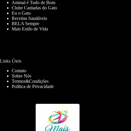
Animal é Tudo de Bom
Clube Cantadas do Gato
Eu o Gato
Receitas Saudáveis
BELA Sempre
Mais Estilo de Vida
Links Úteis
Contato
Sobre Nós
Termos&Condições
Política de Privacidade