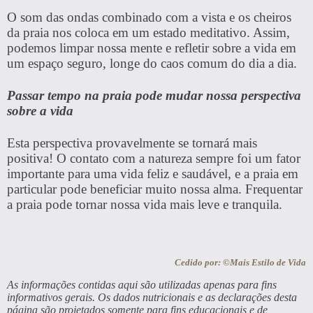
O som das ondas combinado com a vista e os cheiros
da praia nos coloca em um estado meditativo. Assim,
podemos limpar nossa mente e refletir sobre a vida em
um espaço seguro, longe do caos comum do dia a dia.
Passar tempo na praia pode mudar nossa perspectiva
sobre a vida
Esta perspectiva provavelmente se tornará mais
positiva! O contato com a natureza sempre foi um fator
importante para uma vida feliz e saudável, e a praia em
particular pode beneficiar muito nossa alma. Frequentar
a praia pode tornar nossa vida mais leve e tranquila.
Cedido por: ©Mais Estilo de Vida
As informações contidas aqui são utilizadas apenas para fins
informativos gerais. Os dados nutricionais e as declarações desta
página são projetados somente para fins educacionais e de