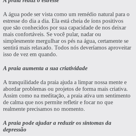
A praia reduz o estresse
A água pode ser vista como um remédio natural para o
estresse do dia a dia. Ela está cheia de íons positivos
que são conhecidos por sua capacidade de nos deixar
mais confortáveis. Se você pular, nadar ou
simplesmente mergulhar os pés na água, certamente se
sentirá mais relaxado. Todos nós deveríamos aproveitar
isso de vez em quando.
A praia aumenta a sua criatividade
A tranquilidade da praia ajuda a limpar nossa mente e
abordar problemas ou projetos de forma mais criativa.
Assim como na meditação, a praia ativa um sentimento
de calma que nos permite refletir e focar no que
realmente precisamos no momento.
A praia pode ajudar a reduzir os sintomas da
depressão