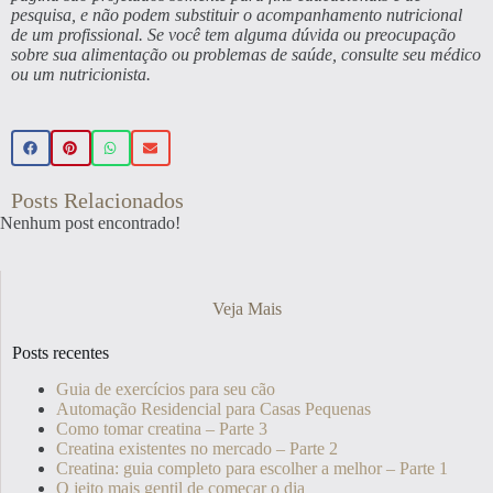
pesquisa, e não podem substituir o acompanhamento nutricional
de um profissional. Se você tem alguma dúvida ou preocupação
sobre sua alimentação ou problemas de saúde, consulte seu médico
ou um nutricionista.
Posts Relacionados
Nenhum post encontrado!
Veja Mais
Posts recentes
Guia de exercícios para seu cão
Automação Residencial para Casas Pequenas
Como tomar creatina – Parte 3
Creatina existentes no mercado – Parte 2
Creatina: guia completo para escolher a melhor – Parte 1
O jeito mais gentil de começar o dia