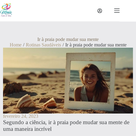
Ir à praia pode mudar sua mente
Home
/
Rotinas Saudáveis
/
Ir à praia pode mudar sua mente
fevereiro 24, 2023
Segundo a ciência, ir à praia pode mudar sua mente de
uma maneira incrível