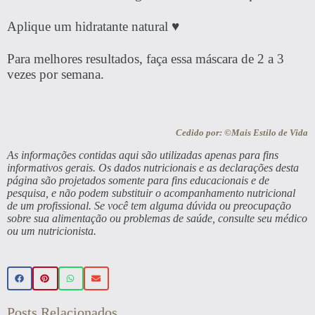
Aplique um hidratante natural ♥
Para melhores resultados, faça essa máscara de 2 a 3
vezes por semana.
Cedido por: ©Mais Estilo de Vida
As informações contidas aqui são utilizadas apenas para fins
informativos gerais. Os dados nutricionais e as declarações desta
página são projetados somente para fins educacionais e de
pesquisa, e não podem substituir o acompanhamento nutricional
de um profissional. Se você tem alguma dúvida ou preocupação
sobre sua alimentação ou problemas de saúde, consulte seu médico
ou um nutricionista.
Posts Relacionados