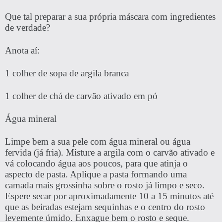
Que tal preparar a sua própria máscara com ingredientes
de verdade?
Anota aí:
1 colher de sopa de argila branca
1 colher de chá de carvão ativado em pó
Água mineral
Limpe bem a sua pele com água mineral ou água
fervida (já fria). Misture a argila com o carvão ativado e
vá colocando água aos poucos, para que atinja o
aspecto de pasta. Aplique a pasta formando uma
camada mais grossinha sobre o rosto já limpo e seco.
Espere secar por aproximadamente 10 a 15 minutos até
que as beiradas estejam sequinhas e o centro do rosto
levemente úmido. Enxague bem o rosto e seque.