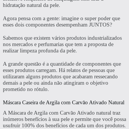
hidratação natural da pele.
Agora pensa com a gente: imagine o super poder que
esses dois componentes desempenham JUNTOS?
Sabemos que existem vários produtos industrializados
nos mercados e perfumarias que tem a proposta de
realizar limpeza profunda da pele.
A grande questão é a quantidade de componentes que
esses produtos carregam. Há relatos de pessoas que
utilizaram alguns produtos que acabaram ressecando
demais a pele ou ainda não atingiram o objetivo
prometido no rótulo.
Máscara Caseira de Argila com Carvão Ativado Natural
A Máscara de Argila com Carvão Ativado natural traz
inúmeros benefícios à sua pele e permite que você possa
usufruir 100% dos benefícios de cada um dos produtos.