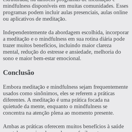
mindfulness disponíveis em muitas comunidades. Esses
programas podem incluir aulas presenciais, aulas online
ou aplicativos de meditação.
Independentemente da abordagem escolhida, incorporar
a meditação e o mindfulness em sua rotina diária pode
trazer muitos benefícios, incluindo maior clareza
mental, redução do estresse e ansiedade, melhoria do
sono e maior bem-estar emocional.
Conclusão
Embora meditação e mindfulness sejam frequentemente
usados como sinônimos, eles se referem a práticas
diferentes. A meditação é uma prática focada na
quietude da mente, enquanto o mindfulness se
concentra na atenção plena ao momento presente.
Ambas as práticas oferecem muitos benefícios à saúde