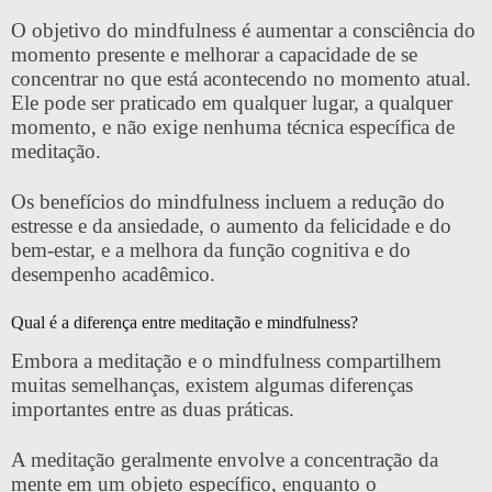
O objetivo do mindfulness é aumentar a consciência do
momento presente e melhorar a capacidade de se
concentrar no que está acontecendo no momento atual.
Ele pode ser praticado em qualquer lugar, a qualquer
momento, e não exige nenhuma técnica específica de
meditação.
Os benefícios do mindfulness incluem a redução do
estresse e da ansiedade, o aumento da felicidade e do
bem-estar, e a melhora da função cognitiva e do
desempenho acadêmico.
Qual é a diferença entre meditação e mindfulness?
Embora a meditação e o mindfulness compartilhem
muitas semelhanças, existem algumas diferenças
importantes entre as duas práticas.
A meditação geralmente envolve a concentração da
mente em um objeto específico, enquanto o