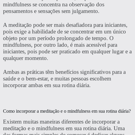
mindfulness se concentra na observação dos
pensamentos e sensações sem julgamento.
A meditação pode ser mais desafiadora para iniciantes,
pois exige a habilidade de se concentrar em um único
objeto por um período prolongado de tempo. O
mindfulness, por outro lado, é mais acessível para
iniciantes, pois pode ser praticado em qualquer lugar e a
qualquer momento.
Ambas as práticas têm benefícios significativos para a
saúde e o bem-estar, e muitas pessoas escolhem
incorporar ambas em sua rotina diária.
Como incorporar a meditação e o mindfulness em sua rotina diária?
Existem muitas maneiras diferentes de incorporar a
meditação e o mindfulness em sua rotina diária. Uma
das formas mais simples de começar é dedicar alguns