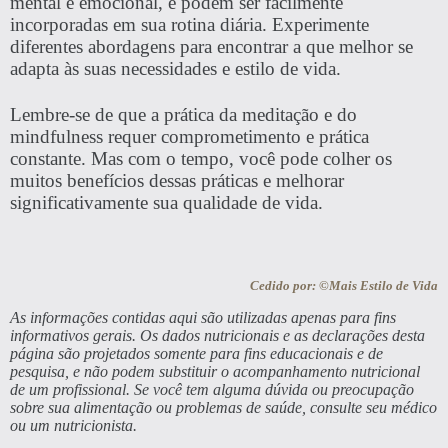
mental e emocional, e podem ser facilmente
incorporadas em sua rotina diária. Experimente
diferentes abordagens para encontrar a que melhor se
adapta às suas necessidades e estilo de vida.
Lembre-se de que a prática da meditação e do
mindfulness requer comprometimento e prática
constante. Mas com o tempo, você pode colher os
muitos benefícios dessas práticas e melhorar
significativamente sua qualidade de vida.
Cedido por: ©Mais Estilo de Vida
As informações contidas aqui são utilizadas apenas para fins
informativos gerais. Os dados nutricionais e as declarações desta
página são projetados somente para fins educacionais e de
pesquisa, e não podem substituir o acompanhamento nutricional
de um profissional. Se você tem alguma dúvida ou preocupação
sobre sua alimentação ou problemas de saúde, consulte seu médico
ou um nutricionista.