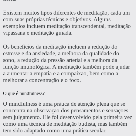
Existem muitos tipos diferentes de meditação, cada um
com suas próprias técnicas e objetivos. Alguns
exemplos incluem meditação transcendental, meditação
vipassana e meditação guiada.
Os benefícios da meditação incluem a redução do
estresse e da ansiedade, a melhora da qualidade do
sono, a redução da pressão arterial e a melhora da
função imunológica. A meditação também pode ajudar
a aumentar a empatia e a compaixão, bem como a
melhorar a concentração e o foco.
O que é mindfulness?
O mindfulness é uma prática de atenção plena que se
concentra na observação dos pensamentos e sensações
sem julgamento. Ele foi desenvolvido pela primeira vez
como uma técnica de meditação budista, mas também
tem sido adaptado como uma prática secular.