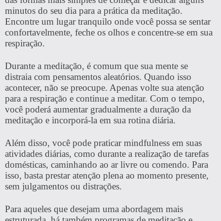
minutos do seu dia para a prática da meditação.
Encontre um lugar tranquilo onde você possa se sentar
confortavelmente, feche os olhos e concentre-se em sua
respiração.
Durante a meditação, é comum que sua mente se
distraia com pensamentos aleatórios. Quando isso
acontecer, não se preocupe. Apenas volte sua atenção
para a respiração e continue a meditar. Com o tempo,
você poderá aumentar gradualmente a duração da
meditação e incorporá-la em sua rotina diária.
Além disso, você pode praticar mindfulness em suas
atividades diárias, como durante a realização de tarefas
domésticas, caminhando ao ar livre ou comendo. Para
isso, basta prestar atenção plena ao momento presente,
sem julgamentos ou distrações.
Para aqueles que desejam uma abordagem mais
estruturada, há também programas de meditação e