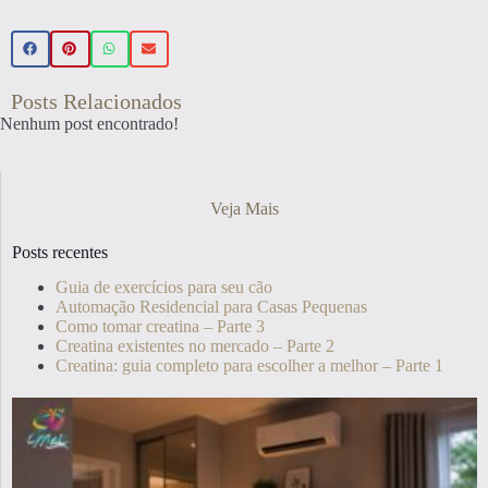
Posts Relacionados
Nenhum post encontrado!
Veja Mais
Posts recentes
Guia de exercícios para seu cão
Automação Residencial para Casas Pequenas
Como tomar creatina – Parte 3
Creatina existentes no mercado – Parte 2
Creatina: guia completo para escolher a melhor – Parte 1