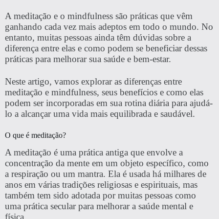
A meditação e o mindfulness são práticas que vêm
ganhando cada vez mais adeptos em todo o mundo. No
entanto, muitas pessoas ainda têm dúvidas sobre a
diferença entre elas e como podem se beneficiar dessas
práticas para melhorar sua saúde e bem-estar.
Neste artigo, vamos explorar as diferenças entre
meditação e mindfulness, seus benefícios e como elas
podem ser incorporadas em sua rotina diária para ajudá-
lo a alcançar uma vida mais equilibrada e saudável.
O que é meditação?
A meditação é uma prática antiga que envolve a
concentração da mente em um objeto específico, como
a respiração ou um mantra. Ela é usada há milhares de
anos em várias tradições religiosas e espirituais, mas
também tem sido adotada por muitas pessoas como
uma prática secular para melhorar a saúde mental e
física.