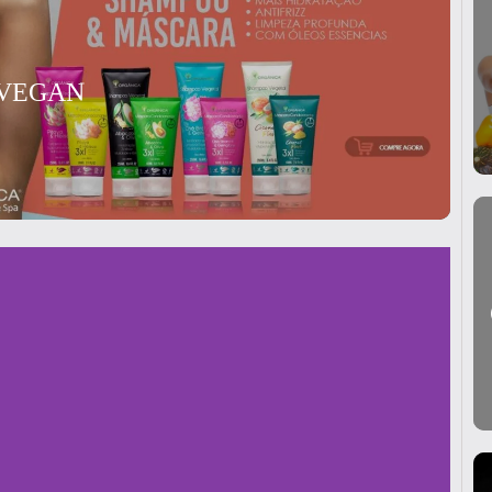
 VEGAN