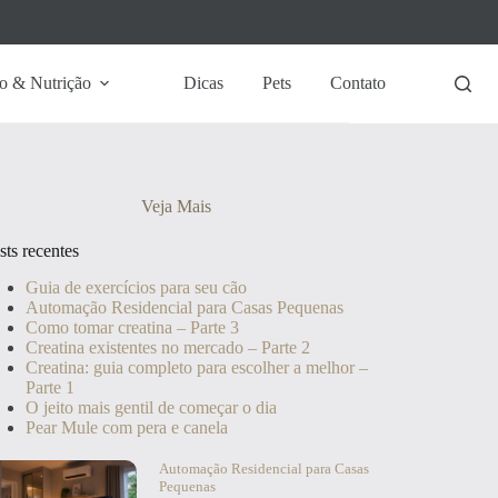
o & Nutrição
Dicas
Pets
Contato
Veja Mais
sts recentes
Guia de exercícios para seu cão
Automação Residencial para Casas Pequenas
Como tomar creatina – Parte 3
Creatina existentes no mercado – Parte 2
Creatina: guia completo para escolher a melhor –
Parte 1
O jeito mais gentil de começar o dia
Pear Mule com pera e canela
Automação Residencial para Casas
Pequenas