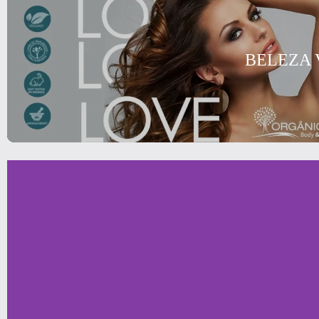
BELEZA