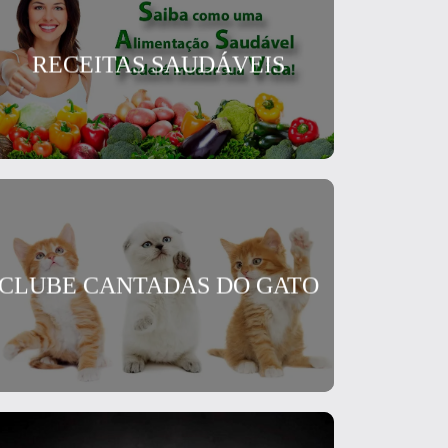
RECEITAS SAUDÁVEIS
CLUBE CANTADAS DO GATO