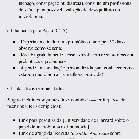
inchaço, constipação ou diarreia), consulte um profissional
de saúde para possível avaliação de desequilíbrio do
microbioma.
7. Chamadas para Ação (CTA)
“Experimente incluir um probiótico diário por 30 dias e
observe como se sente!”
“Receba gratuitamente nosso e‑book com receitas ricas em
prebióticos e probióticos.”
“Agende uma avaliação personalizada para conhecer como
está seu microbioma—e melhorar sua vida!”
8. Links ativos recomendados
(Sugiro incluir os seguintes links confiáveis—certifique-se de
inserir os URLs completos):
Link para pesquisa da [Universidade de Harvard sobre o
papel do microbioma na imunidade]
Link de artigo da [Revista
Scientific American
sobre