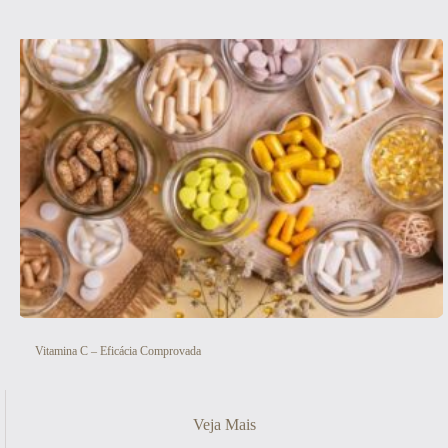
Vitamina C – Eficácia Comprovada
Veja Mais