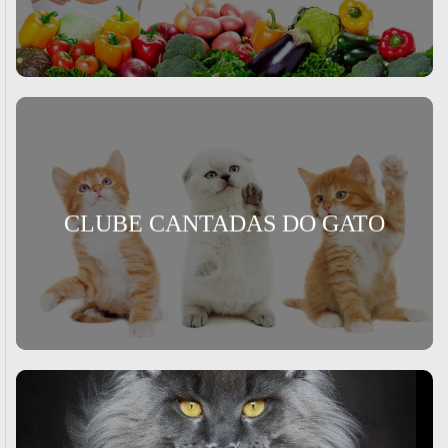
CLUBE CANTADAS DO GATO