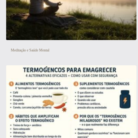
Meditação e Saúde Mental