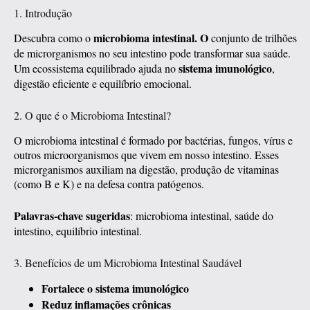
1. Introdução
microbioma intestinal. O
Descubra como o
conjunto de trilhões
de microrganismos no seu intestino pode transformar sua saúde.
sistema imunológico
Um ecossistema equilibrado ajuda no
,
digestão eficiente e equilíbrio emocional.
2. O que é o Microbioma Intestinal?
O microbioma intestinal é formado por bactérias, fungos, vírus e
outros microorganismos que vivem em nosso intestino. Esses
microrganismos auxiliam na digestão, produção de vitaminas
(como B e K) e na defesa contra patógenos.
Palavras-chave sugeridas
: microbioma intestinal, saúde do
intestino, equilíbrio intestinal.
3. Benefícios de um Microbioma Intestinal Saudável
Fortalece o sistema imunológico
Reduz inflamações crônicas