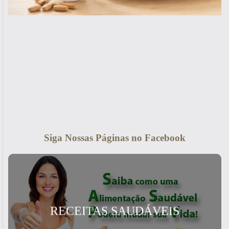
Siga Nossas Páginas no Facebook
RECEITAS SAUDÁVEIS