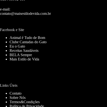
e-mail:
contato@maisestilodevida.com.br
Facebook e Site
Animal é Tudo de Bom
Clube Cantadas do Gato
Eu o Gato
Receitas Saudáveis
BELA Sempre
Mais Estilo de Vida
Links Úteis
Contato
Sobre Nós
Termos&Condições
Política de Privacidade