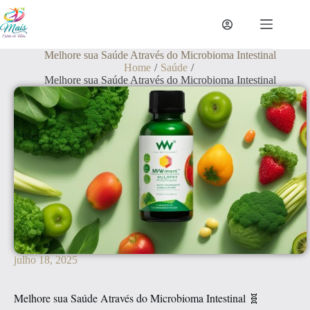
Melhore sua Saúde Através do Microbioma Intestinal
Home
/
Saúde
/
Melhore sua Saúde Através do Microbioma Intestinal
julho 18, 2025
Melhore sua Saúde Através do Microbioma Intestinal 🧬