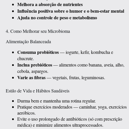
Melhora a absorção de nutrientes
Influência positiva sobre o humor e o bem-estar mental
Ajuda no controle de peso e metabolismo
4. Como Melhorar seu Microbioma
Alimentação Balanceada
Consuma probióticos
— iogurte, kefir, kombucha e
chucrute.
Inclua prebióticos
— alimentos como banana, aveia, alho,
cebola, aspargos.
Varie as fibras
— vegetais, frutas, leguminosas.
Estilo de Vida e Hábitos Saudáveis
Durma bem e mantenha uma rotina regular.
Pratique exercícios moderados — caminhar, yoga, exercícios
aeróbicos.
Evite o uso prolongado de antibióticos (só com prescrição
médica) e minimize alimentos ultraprocessados.