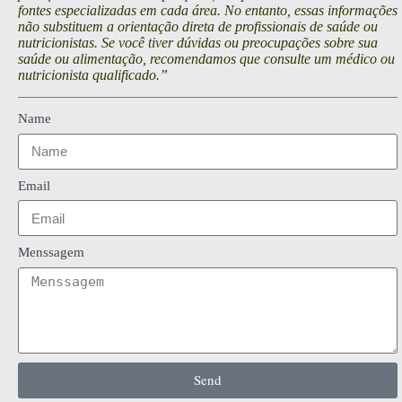
fontes especializadas em cada área. No entanto, essas informações
não substituem a orientação direta de profissionais de saúde ou
nutricionistas. Se você tiver dúvidas ou preocupações sobre sua
saúde ou alimentação, recomendamos que consulte um médico ou
nutricionista qualificado.”
Name
Email
Menssagem
Send