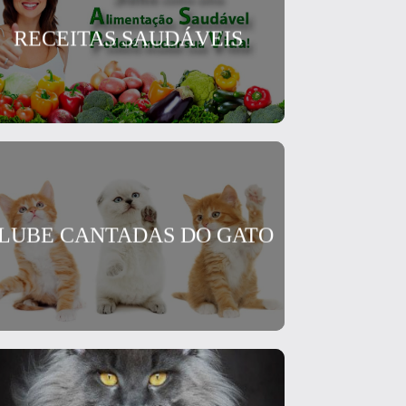
RECEITAS SAUDÁVEIS
LUBE CANTADAS DO GATO