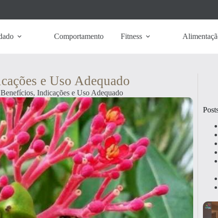
dado
Comportamento
Fitness
Alimentaçã
dicações e Uso Adequado
: Benefícios, Indicações e Uso Adequado
Post