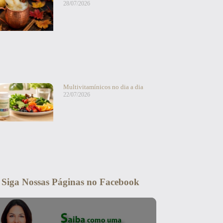
28/07/2026
Multivitamínicos no dia a dia
22/07/2026
Siga Nossas Páginas no Facebook