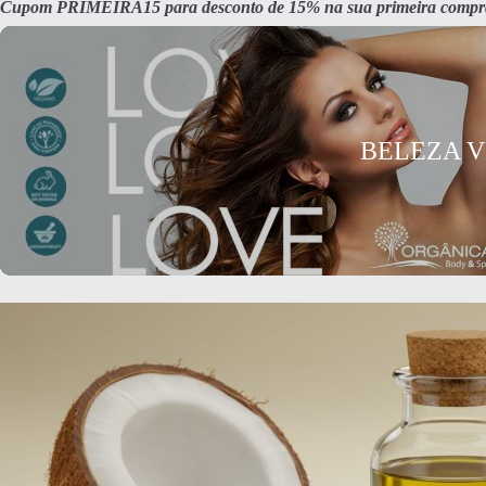
Cupom PRIMEIRA15 para desconto de 15% na sua primeira compr
BELEZA 