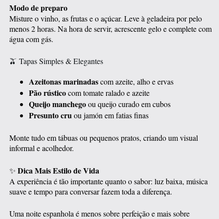
Modo de preparo
Misture o vinho, as frutas e o açúcar. Leve à geladeira por pelo
menos 2 horas. Na hora de servir, acrescente gelo e complete com
água com gás.
🫒 Tapas Simples & Elegantes
Azeitonas marinadas
com azeite, alho e ervas
Pão rústico
com tomate ralado e azeite
Queijo manchego
ou queijo curado em cubos
Presunto cru
ou jamón em fatias finas
Monte tudo em tábuas ou pequenos pratos, criando um visual
informal e acolhedor.
Dica Mais Estilo de Vida
✨
A experiência é tão importante quanto o sabor: luz baixa, música
suave e tempo para conversar fazem toda a diferença.
Uma noite espanhola é menos sobre perfeição e mais sobre