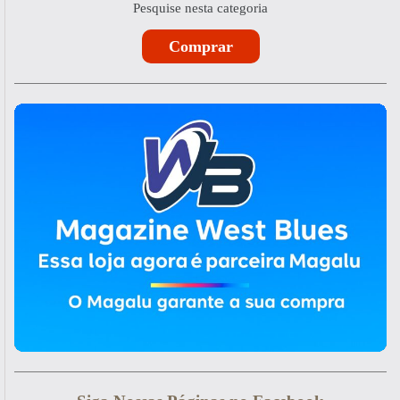
Pesquise nesta categoria
Comprar