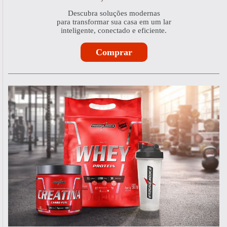
Descubra soluções modernas
para transformar sua casa em um lar
inteligente, conectado e eficiente.
Comprar