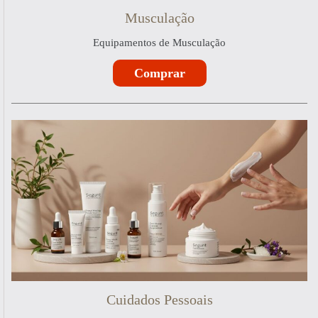
Musculação
Equipamentos de Musculação
Comprar
Cuidados Pessoais