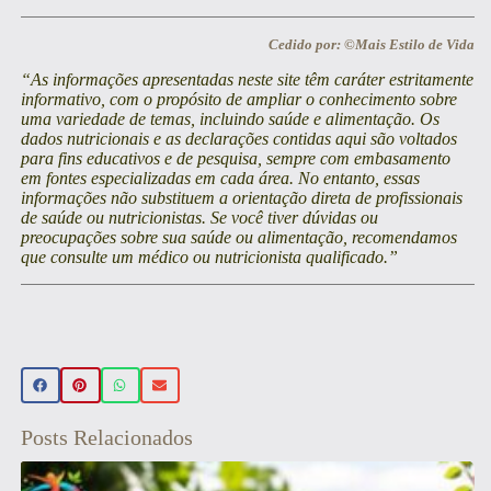
Cedido por: ©Mais Estilo de Vida
“As informações apresentadas neste site têm caráter estritamente
informativo, com o propósito de ampliar o conhecimento sobre
uma variedade de temas, incluindo saúde e alimentação. Os
dados nutricionais e as declarações contidas aqui são voltados
para fins educativos e de pesquisa, sempre com embasamento
em fontes especializadas em cada área. No entanto, essas
informações não substituem a orientação direta de profissionais
de saúde ou nutricionistas. Se você tiver dúvidas ou
preocupações sobre sua saúde ou alimentação, recomendamos
que consulte um médico ou nutricionista qualificado.”
Posts Relacionados