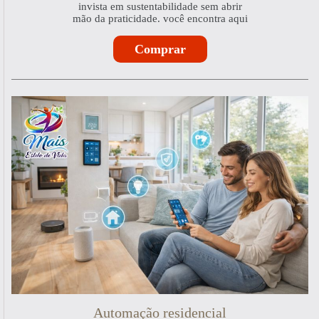
invista em sustentabilidade sem abrir
mão da praticidade. você encontra aqui
Comprar
Automação residencial