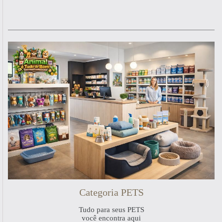
Categoria PETS
Tudo para seus PETS
você encontra aqui