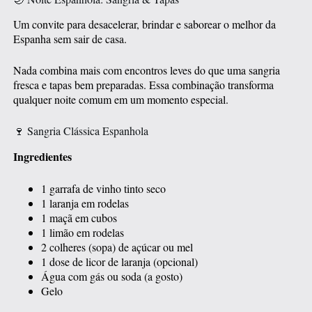
Um convite para desacelerar, brindar e saborear o melhor da
Espanha sem sair de casa.
Nada combina mais com encontros leves do que uma sangria
fresca e tapas bem preparadas. Essa combinação transforma
qualquer noite comum em um momento especial.
🍷 Sangria Clássica Espanhola
Ingredientes
1 garrafa de vinho tinto seco
1 laranja em rodelas
1 maçã em cubos
1 limão em rodelas
2 colheres (sopa) de açúcar ou mel
1 dose de licor de laranja (opcional)
Água com gás ou soda (a gosto)
Gelo