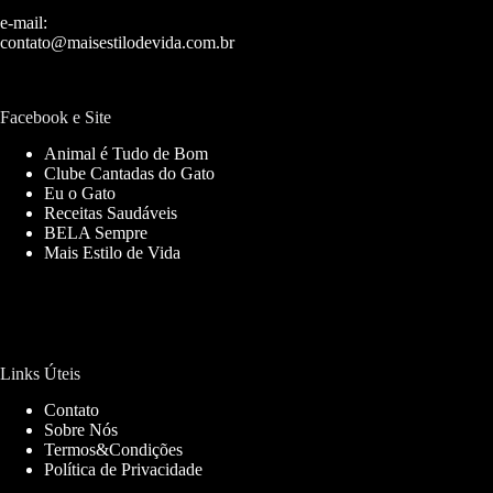
e-mail:
contato@maisestilodevida.com.br
Facebook e Site
Animal é Tudo de Bom
Clube Cantadas do Gato
Eu o Gato
Receitas Saudáveis
BELA Sempre
Mais Estilo de Vida
Links Úteis
Contato
Sobre Nós
Termos&Condições
Política de Privacidade