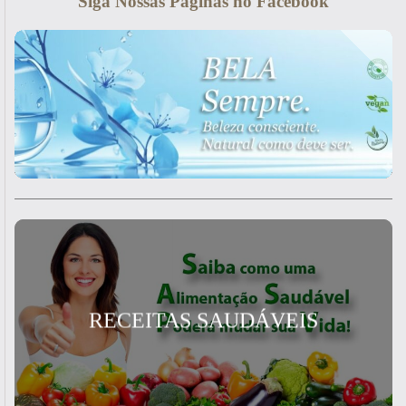
Siga Nossas Páginas no Facebook
RECEITAS SAUDÁVEIS