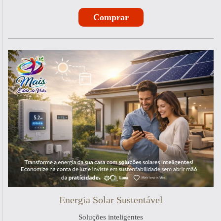
Comprar
Energia Solar Sustentável
Soluções inteligentes