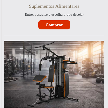
Suplementos Alimentares
Entre, pesquise e escolha o que desejar
Comprar