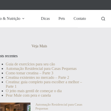
o & Nutrição
Dicas
Pets
Contato
Veja Mais
sts recentes
Guia de exercícios para seu cão
Automação Residencial para Casas Pequenas
Como tomar creatina – Parte 3
Creatina existentes no mercado – Parte 2
Creatina: guia completo para escolher a melhor –
Parte 1
O jeito mais gentil de começar o dia
Pear Mule com pera e canela
Automação Residencial para Casas
Pequenas