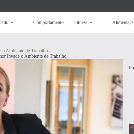
dado
Comportamento
Fitness
Alimentaçã
 o Ambiente de Trabalho
r Invade o Ambiente de Trabalho
Po