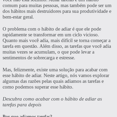
comum para muitas pessoas, mas também pode ser um
dos hábitos mais destruidores para sua produtividade e
bem-estar geral.
O problema com o hábito de adiar é que ele pode
rapidamente se transformar em um ciclo vicioso.
Quanto mais você adia, mais difícil se torna começar a
tarefa em questão. Além disso, as tarefas que você adia
muitas vezes se acumulam, o que pode levar a
sentimentos de sobrecarga e estresse.
Mas, felizmente, existe uma solução para acabar com
esse hábito de adiar. Neste artigo, nós vamos explorar
algumas das razões pelas quais adiamos as tarefas e
como podemos superar esse hábito.
Descubra como acabar com o hábito de adiar as
tarefas para depois
Por que adiamos tarefas?