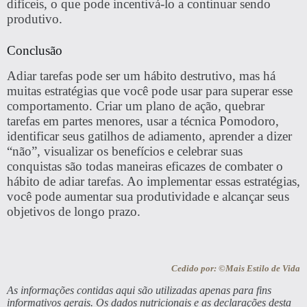
difíceis, o que pode incentivá-lo a continuar sendo
produtivo.
Conclusão
Adiar tarefas pode ser um hábito destrutivo, mas há
muitas estratégias que você pode usar para superar esse
comportamento. Criar um plano de ação, quebrar
tarefas em partes menores, usar a técnica Pomodoro,
identificar seus gatilhos de adiamento, aprender a dizer
“não”, visualizar os benefícios e celebrar suas
conquistas são todas maneiras eficazes de combater o
hábito de adiar tarefas. Ao implementar essas estratégias,
você pode aumentar sua produtividade e alcançar seus
objetivos de longo prazo.
Cedido por: ©Mais Estilo de Vida
As informações contidas aqui são utilizadas apenas para fins
informativos gerais. Os dados nutricionais e as declarações desta