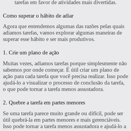
tarefas em favor de atividades mais divertidas.
Como superar o hábito de adiar
Agora que entendemos algumas das razões pelas quais
adiamos tarefas, vamos explorar algumas maneiras de
superar esse hábito e ser mais produtivos.
1. Crie um plano de ação
Muitas vezes, adiamos tarefas porque simplesmente não
sabemos por onde começar. É útil criar um plano de
ação para cada tarefa que você precisa realizar. Isso pode
ajudá-lo a visualizar o processo de conclusão da tarefa,
o que pode tornar a tarefa menos assustadora.
2. Quebre a tarefa em partes menores
Se uma tarefa parece muito grande ou difícil, pode ser
útil quebrá-la em partes menores e mais gerenciáveis.
Isso pode tornar a tarefa menos assustadora e ajudá-lo a