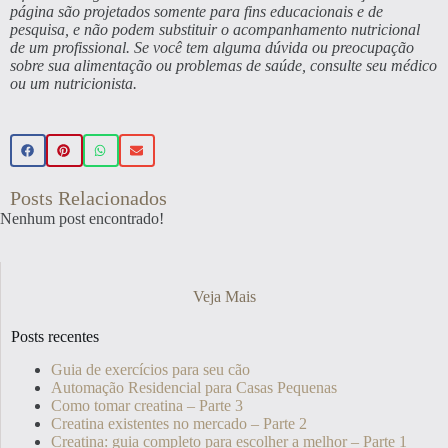
página são projetados somente para fins educacionais e de
pesquisa, e não podem substituir o acompanhamento nutricional
de um profissional. Se você tem alguma dúvida ou preocupação
sobre sua alimentação ou problemas de saúde, consulte seu médico
ou um nutricionista.
Posts Relacionados
Nenhum post encontrado!
Veja Mais
Posts recentes
Guia de exercícios para seu cão
Automação Residencial para Casas Pequenas
Como tomar creatina – Parte 3
Creatina existentes no mercado – Parte 2
Creatina: guia completo para escolher a melhor – Parte 1