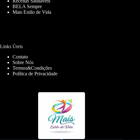
Receitas Saudáveis
BELA Sempre
Mais Estilo de Vida
Links Úteis
Contato
Sobre Nós
Termos&Condições
Política de Privacidade