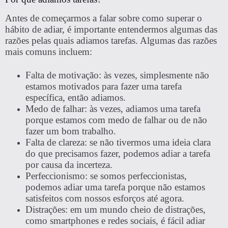
Antes de começarmos a falar sobre como superar o
hábito de adiar, é importante entendermos algumas das
razões pelas quais adiamos tarefas. Algumas das razões
mais comuns incluem:
Falta de motivação: às vezes, simplesmente não
estamos motivados para fazer uma tarefa
específica, então adiamos.
Medo de falhar: às vezes, adiamos uma tarefa
porque estamos com medo de falhar ou de não
fazer um bom trabalho.
Falta de clareza: se não tivermos uma ideia clara
do que precisamos fazer, podemos adiar a tarefa
por causa da incerteza.
Perfeccionismo: se somos perfeccionistas,
podemos adiar uma tarefa porque não estamos
satisfeitos com nossos esforços até agora.
Distrações: em um mundo cheio de distrações,
como smartphones e redes sociais, é fácil adiar