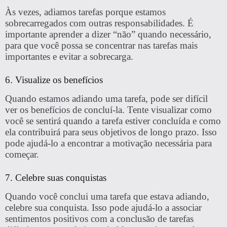
Às vezes, adiamos tarefas porque estamos
sobrecarregados com outras responsabilidades. É
importante aprender a dizer “não” quando necessário,
para que você possa se concentrar nas tarefas mais
importantes e evitar a sobrecarga.
6. Visualize os benefícios
Quando estamos adiando uma tarefa, pode ser difícil
ver os benefícios de concluí-la. Tente visualizar como
você se sentirá quando a tarefa estiver concluída e como
ela contribuirá para seus objetivos de longo prazo. Isso
pode ajudá-lo a encontrar a motivação necessária para
começar.
7. Celebre suas conquistas
Quando você conclui uma tarefa que estava adiando,
celebre sua conquista. Isso pode ajudá-lo a associar
sentimentos positivos com a conclusão de tarefas