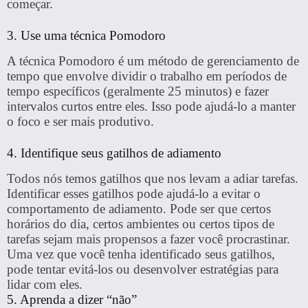
começar.
3. Use uma técnica Pomodoro
A técnica Pomodoro é um método de gerenciamento de
tempo que envolve dividir o trabalho em períodos de
tempo específicos (geralmente 25 minutos) e fazer
intervalos curtos entre eles. Isso pode ajudá-lo a manter
o foco e ser mais produtivo.
4. Identifique seus gatilhos de adiamento
Todos nós temos gatilhos que nos levam a adiar tarefas.
Identificar esses gatilhos pode ajudá-lo a evitar o
comportamento de adiamento. Pode ser que certos
horários do dia, certos ambientes ou certos tipos de
tarefas sejam mais propensos a fazer você procrastinar.
Uma vez que você tenha identificado seus gatilhos,
pode tentar evitá-los ou desenvolver estratégias para
lidar com eles.
5. Aprenda a dizer “não”