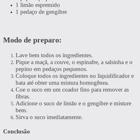
1 limão espremido
1 pedaço de gengibre
Modo de preparo:
Lave bem todos os ingredientes.
Pique a maçã, a couve, o espinafre, a salsinha e o
pepino em pedaços pequenos.
Coloque todos os ingredientes no liquidificador e
bata até obter uma mistura homogênea.
Coe o suco em um coador fino para remover as
fibras.
Adicione o suco de limão e o gengibre e misture
bem.
Sirva o suco imediatamente.
Conclusão