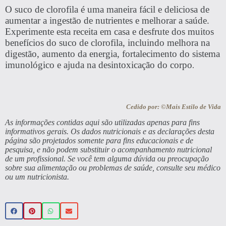
O suco de clorofila é uma maneira fácil e deliciosa de
aumentar a ingestão de nutrientes e melhorar a saúde.
Experimente esta receita em casa e desfrute dos muitos
benefícios do suco de clorofila, incluindo melhora na
digestão, aumento da energia, fortalecimento do sistema
imunológico e ajuda na desintoxicação do corpo
.
Cedido por: ©Mais Estilo de Vida
As informações contidas aqui são utilizadas apenas para fins
informativos gerais. Os dados nutricionais e as declarações desta
página são projetados somente para fins educacionais e de
pesquisa, e não podem substituir o acompanhamento nutricional
de um profissional. Se você tem alguma dúvida ou preocupação
sobre sua alimentação ou problemas de saúde, consulte seu médico
ou um nutricionista.