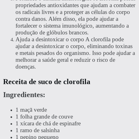
propriedades antioxidantes que ajudam a combater
os radicais livres e a proteger as células do corpo
contra danos. Além disso, ela pode ajudar a
fortalecer o sistema imunológico, aumentando a
produção de glóbulos brancos.
Ajuda a desintoxicar o corpo A clorofila pode
ajudar a desintoxicar o corpo, eliminando toxinas
e metais pesados do organismo. Isso pode ajudar a
melhorar a saúde geral e reduzir o risco de
doenças.
Receita de suco de clorofila
Ingredientes:
1 maçã verde
1 folha grande de couve
1 xícara de chá de espinafre
1 ramo de salsinha
1 pepino pequeno