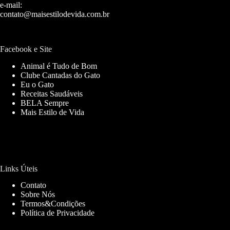
e-mail:
contato@maisestilodevida.com.br
Facebook e Site
Animal é Tudo de Bom
Clube Cantadas do Gato
Eu o Gato
Receitas Saudáveis
BELA Sempre
Mais Estilo de Vida
Links Úteis
Contato
Sobre Nós
Termos&Condições
Política de Privacidade