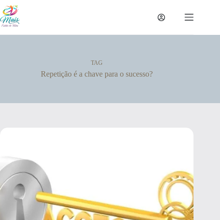
TAG
Repetição é a chave para o sucesso?