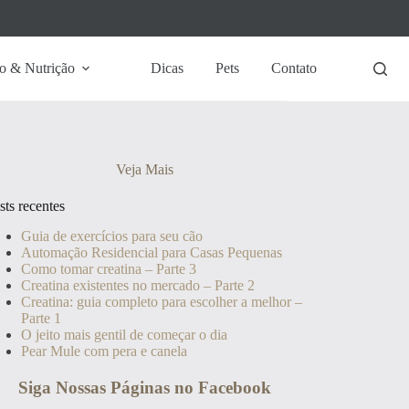
o & Nutrição
Dicas
Pets
Contato
Veja Mais
sts recentes
Guia de exercícios para seu cão
Automação Residencial para Casas Pequenas
Como tomar creatina – Parte 3
Creatina existentes no mercado – Parte 2
Creatina: guia completo para escolher a melhor –
Parte 1
O jeito mais gentil de começar o dia
Pear Mule com pera e canela
Siga Nossas Páginas no Facebook