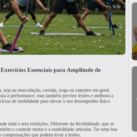
Exercícios Essenciais para Amplitude de
, seja na musculação, corrida, yoga ou esportes em geral.
liza a performance, mas também previne lesões e melhora a
cícios de mobilidade para elevar o seu desempenho físico.
 total e sem restrições. Diferente da flexibilidade, que se
bém o controle motor e a estabilidade articular. Ter uma boa
do compensações que podem levar a lesões.