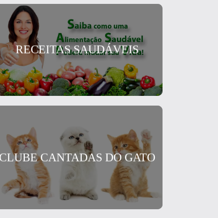
RECEITAS SAUDÁVEIS
CLUBE CANTADAS DO GATO