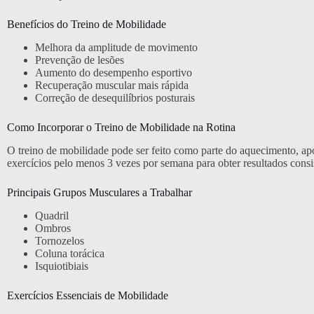
Benefícios do Treino de Mobilidade
Melhora da amplitude de movimento
Prevenção de lesões
Aumento do desempenho esportivo
Recuperação muscular mais rápida
Correção de desequilíbrios posturais
Como Incorporar o Treino de Mobilidade na Rotina
O treino de mobilidade pode ser feito como parte do aquecimento, após
exercícios pelo menos 3 vezes por semana para obter resultados consi
Principais Grupos Musculares a Trabalhar
Quadril
Ombros
Tornozelos
Coluna torácica
Isquiotibiais
Exercícios Essenciais de Mobilidade