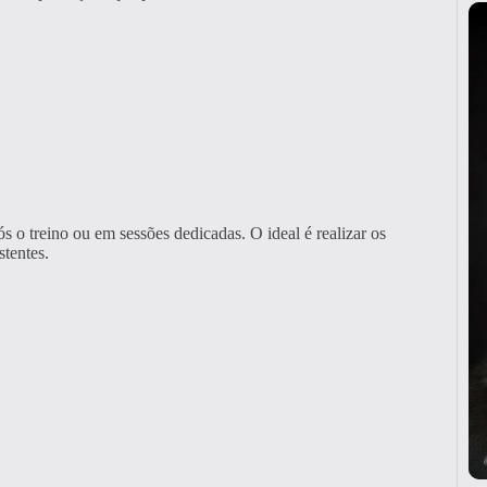
 o treino ou em sessões dedicadas. O ideal é realizar os
stentes.