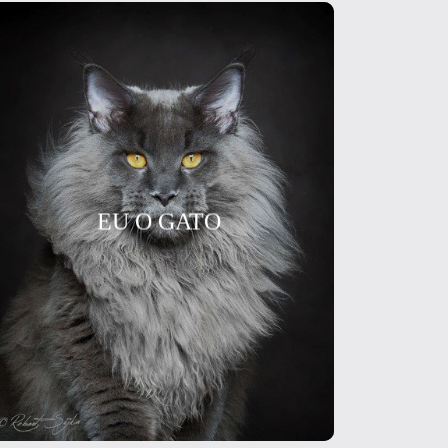
EU O GATO