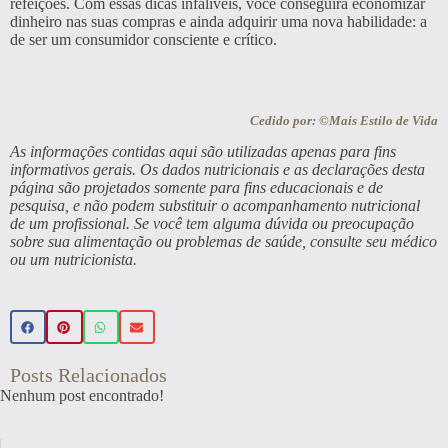
refeições. Com essas dicas infalíveis, você conseguirá economizar
dinheiro nas suas compras e ainda adquirir uma nova habilidade: a
de ser um consumidor consciente e crítico.
Cedido por: ©Mais Estilo de Vida
As informações contidas aqui são utilizadas apenas para fins
informativos gerais. Os dados nutricionais e as declarações desta
página são projetados somente para fins educacionais e de
pesquisa, e não podem substituir o acompanhamento nutricional
de um profissional. Se você tem alguma dúvida ou preocupação
sobre sua alimentação ou problemas de saúde, consulte seu médico
ou um nutricionista.
Posts Relacionados
Nenhum post encontrado!