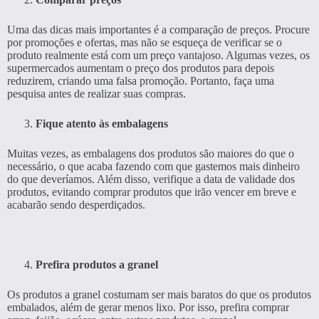
Uma das dicas mais importantes é a comparação de preços. Procure
por promoções e ofertas, mas não se esqueça de verificar se o
produto realmente está com um preço vantajoso. Algumas vezes, os
supermercados aumentam o preço dos produtos para depois
reduzirem, criando uma falsa promoção. Portanto, faça uma
pesquisa antes de realizar suas compras.
Fique atento às embalagens
Muitas vezes, as embalagens dos produtos são maiores do que o
necessário, o que acaba fazendo com que gastemos mais dinheiro
do que deveríamos. Além disso, verifique a data de validade dos
produtos, evitando comprar produtos que irão vencer em breve e
acabarão sendo desperdiçados.
Prefira produtos a granel
Os produtos a granel costumam ser mais baratos do que os produtos
embalados, além de gerar menos lixo. Por isso, prefira comprar