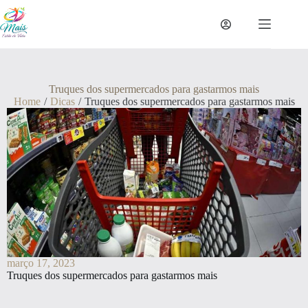
Truques dos supermercados para gastarmos mais
Home
/
Dicas
/
Truques dos supermercados para gastarmos mais
março 17, 2023
Truques dos supermercados para gastarmos mais