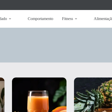
dado
Comportamento
Fitness
Alimentaçã