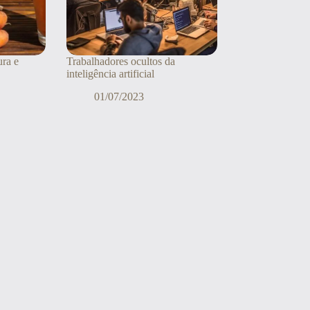
ura e
Trabalhadores ocultos da
inteligência artificial
01/07/2023