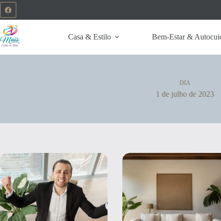
Casa & Estilo
Bem-Estar & Autocui
DIA
1 de julho de 2023