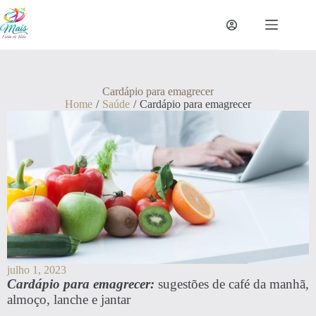
Cardápio para emagrecer
Home
/
Saúde
/
Cardápio para emagrecer
julho 1, 2023
Cardápio para emagrecer:
sugestões de café da manhã,
almoço, lanche e jantar