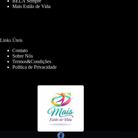
BELA Sempre
Mais Estilo de Vida
Links Úteis
Contato
Sobre Nós
Termos&Condições
Política de Privacidade