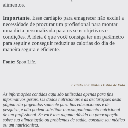
alimentos.
Importante.
Esse cardápio para emagrecer não excluí a
necessidade de procurar um profissional para montar
uma dieta personalizada para os seus objetivos e
condições. A ideia é que você consiga ter um parâmetro
para seguir e conseguir reduzir as calorias do dia de
maneira segura e eficiente.
Fonte:
Sport Life.
Cedido por: ©Mais Estilo de Vida
As informações contidas aqui são utilizadas apenas para fins
informativos gerais. Os dados nutricionais e as declarações desta
página são projetados somente para fins educacionais e de
pesquisa, e não podem substituir o acompanhamento nutricional
de um profissional. Se você tem alguma dúvida ou preocupação
sobre sua alimentação ou problemas de saúde, consulte seu médico
ou um nutricionista.