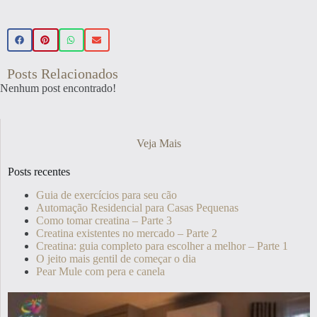
Posts Relacionados
Nenhum post encontrado!
Veja Mais
Posts recentes
Guia de exercícios para seu cão
Automação Residencial para Casas Pequenas
Como tomar creatina – Parte 3
Creatina existentes no mercado – Parte 2
Creatina: guia completo para escolher a melhor – Parte 1
O jeito mais gentil de começar o dia
Pear Mule com pera e canela