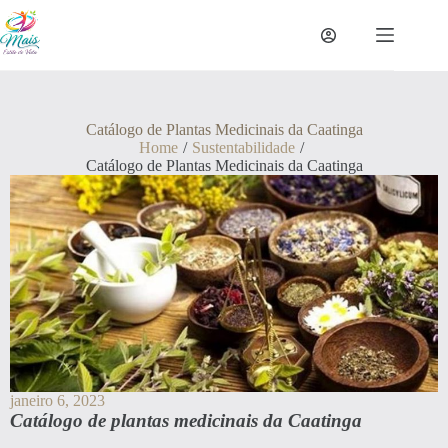
Catálogo de Plantas Medicinais da Caatinga
Home
/
Sustentabilidade
/
Catálogo de Plantas Medicinais da Caatinga
janeiro 6, 2023
Catálogo de plantas medicinais da Caatinga