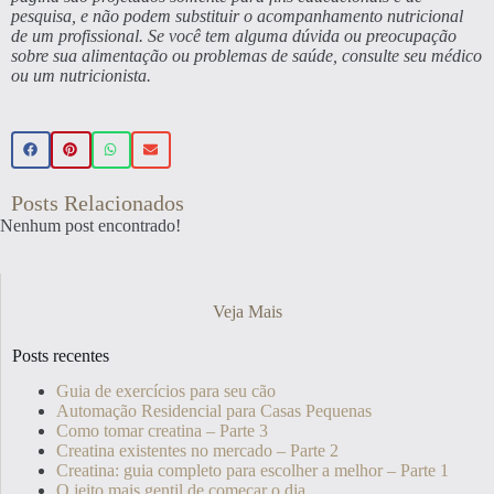
pesquisa, e não podem substituir o acompanhamento nutricional
de um profissional. Se você tem alguma dúvida ou preocupação
sobre sua alimentação ou problemas de saúde, consulte seu médico
ou um nutricionista.
Posts Relacionados
Nenhum post encontrado!
Veja Mais
Posts recentes
Guia de exercícios para seu cão
Automação Residencial para Casas Pequenas
Como tomar creatina – Parte 3
Creatina existentes no mercado – Parte 2
Creatina: guia completo para escolher a melhor – Parte 1
O jeito mais gentil de começar o dia