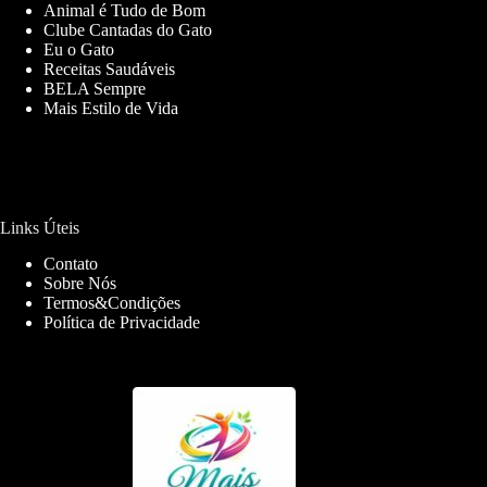
Animal é Tudo de Bom
Clube Cantadas do Gato
Eu o Gato
Receitas Saudáveis
BELA Sempre
Mais Estilo de Vida
Links Úteis
Contato
Sobre Nós
Termos&Condições
Política de Privacidade