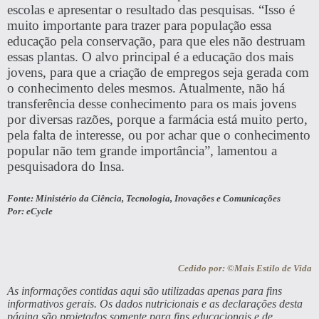
escolas e apresentar o resultado das pesquisas. “Isso é
muito importante para trazer para população essa
educação pela conservação, para que eles não destruam
essas plantas. O alvo principal é a educação dos mais
jovens, para que a criação de empregos seja gerada com
o conhecimento deles mesmos. Atualmente, não há
transferência desse conhecimento para os mais jovens
por diversas razões, porque a farmácia está muito perto,
pela falta de interesse, ou por achar que o conhecimento
popular não tem grande importância”, lamentou a
pesquisadora do Insa.
Fonte: Ministério da Ciência, Tecnologia, Inovações e Comunicações
Por: eCycle
Cedido por: ©Mais Estilo de Vida
As informações contidas aqui são utilizadas apenas para fins
informativos gerais. Os dados nutricionais e as declarações desta
página são projetados somente para fins educacionais e de