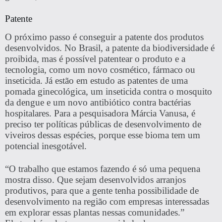
Patente
O próximo passo é conseguir a
patente dos produtos
desenvolvidos
. No Brasil, a patente da biodiversidade é
proibida, mas é possível patentear o produto e a
tecnologia, como um novo cosmético, fármaco ou
inseticida. Já estão em estudo as patentes de uma
pomada ginecológica, um inseticida contra o mosquito
da dengue e um novo antibiótico contra bactérias
hospitalares. Para a pesquisadora Márcia Vanusa, é
preciso ter políticas públicas de desenvolvimento de
viveiros dessas espécies, porque esse bioma tem um
potencial inesgotável.
“O trabalho que estamos fazendo é só uma pequena
mostra disso. Que sejam desenvolvidos arranjos
produtivos, para que a gente tenha possibilidade de
desenvolvimento na região com empresas interessadas
em explorar essas plantas nessas comunidades.”