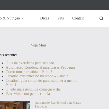
o & Nutrição
Dicas
Pets
Contato
Veja Mais
sts recentes
Guia de exercícios para seu cão
Automação Residencial para Casas Pequenas
Como tomar creatina – Parte 3
Creatina existentes no mercado – Parte 2
Creatina: guia completo para escolher a melhor –
Parte 1
O jeito mais gentil de começar o dia
Pear Mule com pera e canela
Automação Residencial para Casas
Pequenas