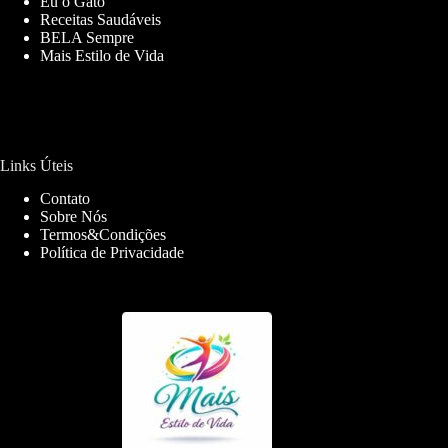
Eu o Gato
Receitas Saudáveis
BELA Sempre
Mais Estilo de Vida
Links Úteis
Contato
Sobre Nós
Termos&Condições
Política de Privacidade