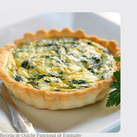
Receita de Quiche Funcional de Espinafre