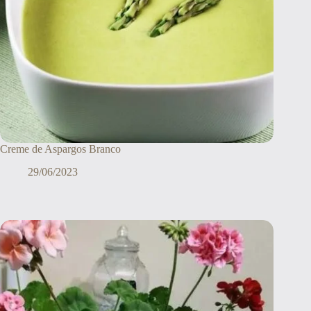
Creme de Aspargos Branco
29/06/2023