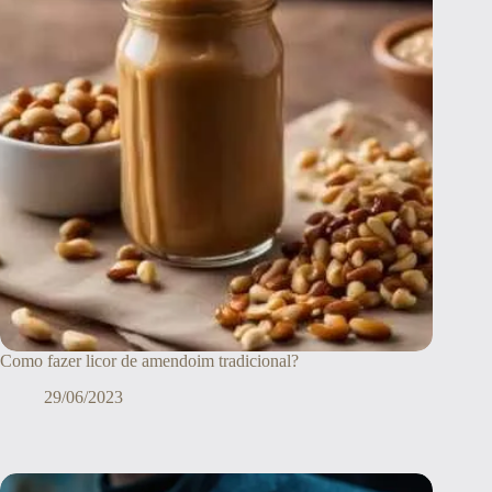
Como fazer licor de amendoim tradicional?
29/06/2023