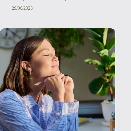
29/06/2023