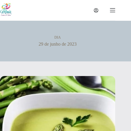
DIA
29 de junho de 2023