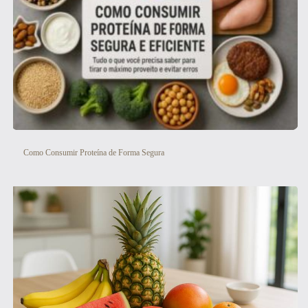
Como Consumir Proteína de Forma Segura