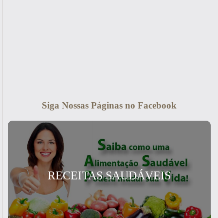
Siga Nossas Páginas no Facebook
RECEITAS SAUDÁVEIS