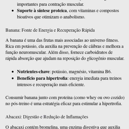
importantes para contração muscular.
Suporte à síntese proteica
, com vitaminas e compostos
bioativos que otimizam o anabolismo.
Banana: Fonte de Energia e Recuperação Rápida
A banana é uma das frutas mais associadas ao universo fitness.
Rica em potássio, ela auxilia na prevenção de cãibras e melhora a
função neuromuscular. Além disso, fornece carboidratos de
rápida absorção que ajudam na reposição do glicogênio muscular.
Nutrientes-chave
: potássio, magnésio, vitamina B6.
Benefício para hipertrofia
: energia imediata para treinos
intensos e recuperação mais eficiente.
Consumir banana junto com proteína (como whey ou ovo cozido)
no pós-treino é uma estratégia eficaz para estimular a hipertrofia.
Abacaxi: Digestão e Redução de Inflamações
O abacaxi contém bromelina, uma enzima digestiva que auxilia