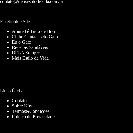
contato@maisestilodevida.com.br
Facebook e Site
Animal é Tudo de Bom
Clube Cantadas do Gato
Eu o Gato
Receitas Saudáveis
BELA Sempre
Mais Estilo de Vida
Links Úteis
Contato
Sobre Nós
Termos&Condições
Política de Privacidade