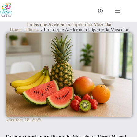
Frutas que Aceleram a Hipertrofia Muscular
Home
/
Fitness
/
Frutas que Aceleram a Hipertrofia Muscular
setembro 18, 2025
Frutas que Aceleram a Hipertrofia Muscular de Forma Natural