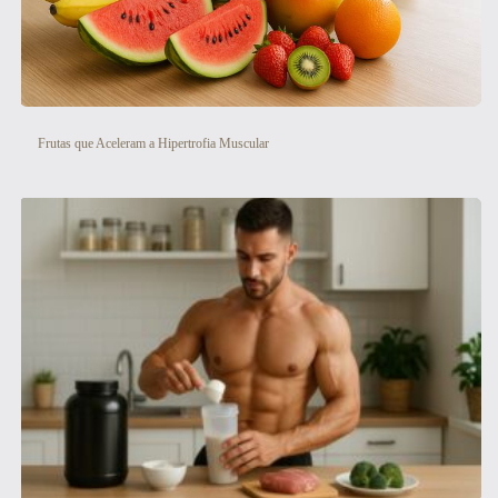
Frutas que Aceleram a Hipertrofia Muscular