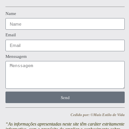
Name
Email
Menssagem
Send
Cedido por: ©Mais Estilo de Vida
“As informações apresentadas neste site têm caráter estritamente