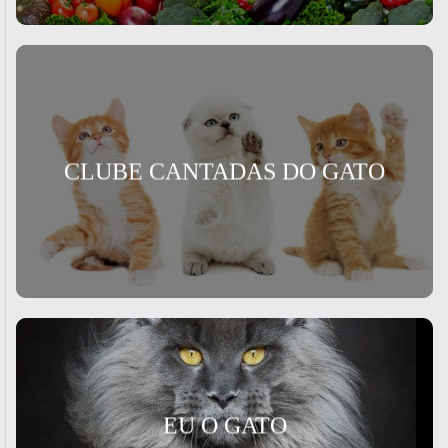
CLUBE CANTADAS DO GATO
EU O GATO