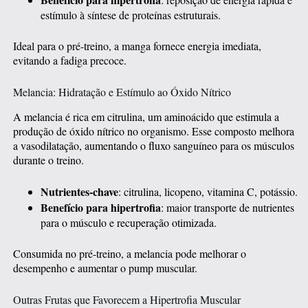
estímulo à síntese de proteínas estruturais.
Ideal para o pré-treino, a manga fornece energia imediata,
evitando a fadiga precoce.
Melancia: Hidratação e Estímulo ao Óxido Nítrico
A melancia é rica em citrulina, um aminoácido que estimula a
produção de óxido nítrico no organismo. Esse composto melhora
a vasodilatação, aumentando o fluxo sanguíneo para os músculos
durante o treino.
Nutrientes-chave
: citrulina, licopeno, vitamina C, potássio.
Benefício para hipertrofia
: maior transporte de nutrientes
para o músculo e recuperação otimizada.
Consumida no pré-treino, a melancia pode melhorar o
desempenho e aumentar o pump muscular.
Outras Frutas que Favorecem a Hipertrofia Muscular