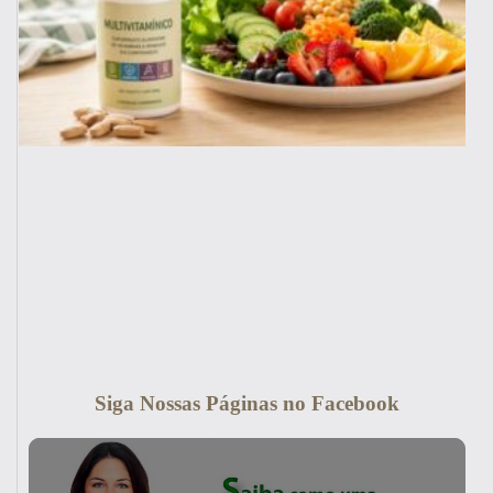
Siga Nossas Páginas no Facebook