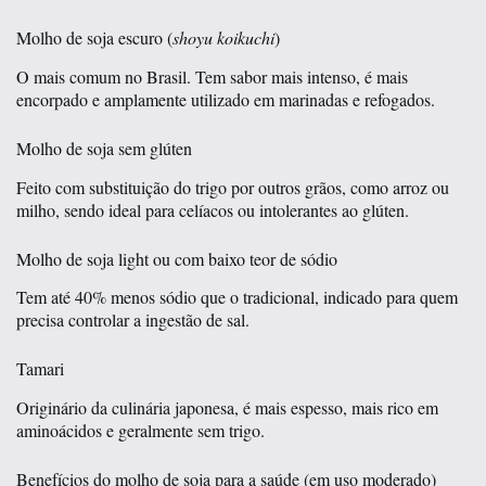
Molho de soja escuro (
shoyu koikuchi
)
O mais comum no Brasil. Tem sabor mais intenso, é mais
encorpado e amplamente utilizado em marinadas e refogados.
Molho de soja sem glúten
Feito com substituição do trigo por outros grãos, como arroz ou
milho, sendo ideal para celíacos ou intolerantes ao glúten.
Molho de soja light ou com baixo teor de sódio
Tem até 40% menos sódio que o tradicional, indicado para quem
precisa controlar a ingestão de sal.
Tamari
Originário da culinária japonesa, é mais espesso, mais rico em
aminoácidos e geralmente sem trigo.
Benefícios do molho de soja para a saúde (em uso moderado)