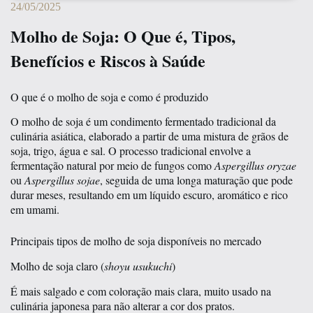
24/05/2025
Molho de Soja: O Que é, Tipos,
Benefícios e Riscos à Saúde
O que é o molho de soja e como é produzido
O molho de soja é um condimento fermentado tradicional da
culinária asiática, elaborado a partir de uma mistura de grãos de
soja, trigo, água e sal. O processo tradicional envolve a
fermentação natural por meio de fungos como
Aspergillus oryzae
ou
Aspergillus sojae
, seguida de uma longa maturação que pode
durar meses, resultando em um líquido escuro, aromático e rico
em umami.
Principais tipos de molho de soja disponíveis no mercado
Molho de soja claro (
shoyu usukuchi
)
É mais salgado e com coloração mais clara, muito usado na
culinária japonesa para não alterar a cor dos pratos.