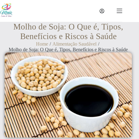
Molho de Soja: O Que é, Tipos,
Benefícios e Riscos à Saúde
Home
/
Alimentação Saudável
/
Molho de Soja: O Que é, Tipos, Benefícios e Riscos à Saúde