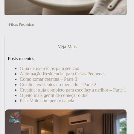
Fibras Prebióticas
Veja Mais
Posts recentes
Guia de exercícios para seu cão
Automação Residencial para Casas Pequenas
Como tomar creatina – Parte 3
Creatina existentes no mercado – Parte 2
Creatina: guia completo para escolher a melhor – Parte 1
O jeito mais gentil de começar o dia
Pear Mule com pera e canela