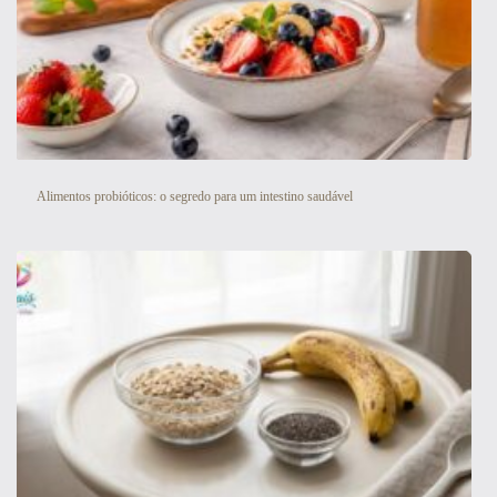
Alimentos probióticos: o segredo para um intestino saudável