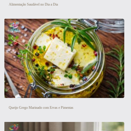
Alimentação Saudável no Dia a Dia
Queijo Grego Marinado com Ervas e Pimentas