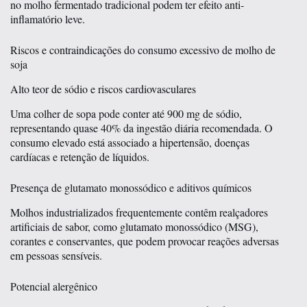
no molho fermentado tradicional podem ter efeito anti-
inflamatório leve.
Riscos e contraindicações do consumo excessivo de molho de
soja
Alto teor de sódio e riscos cardiovasculares
Uma colher de sopa pode conter até 900 mg de sódio,
representando quase 40% da ingestão diária recomendada. O
consumo elevado está associado a hipertensão, doenças
cardíacas e retenção de líquidos.
Presença de glutamato monossódico e aditivos químicos
Molhos industrializados frequentemente contêm realçadores
artificiais de sabor, como glutamato monossódico (MSG),
corantes e conservantes, que podem provocar reações adversas
em pessoas sensíveis.
Potencial alergênico