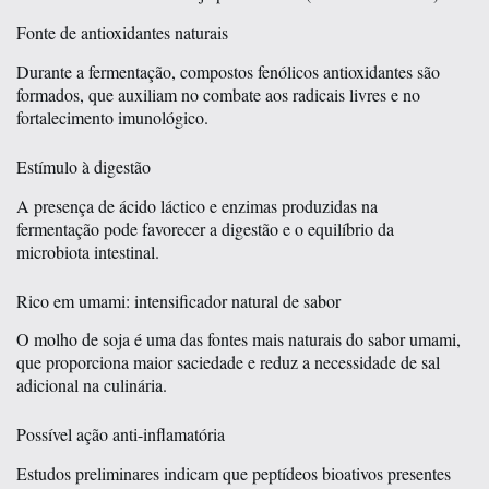
Fonte de antioxidantes naturais
Durante a fermentação, compostos fenólicos antioxidantes são
formados, que auxiliam no combate aos radicais livres e no
fortalecimento imunológico.
Estímulo à digestão
A presença de ácido láctico e enzimas produzidas na
fermentação pode favorecer a digestão e o equilíbrio da
microbiota intestinal.
Rico em umami: intensificador natural de sabor
O molho de soja é uma das fontes mais naturais do sabor umami,
que proporciona maior saciedade e reduz a necessidade de sal
adicional na culinária.
Possível ação anti-inflamatória
Estudos preliminares indicam que peptídeos bioativos presentes