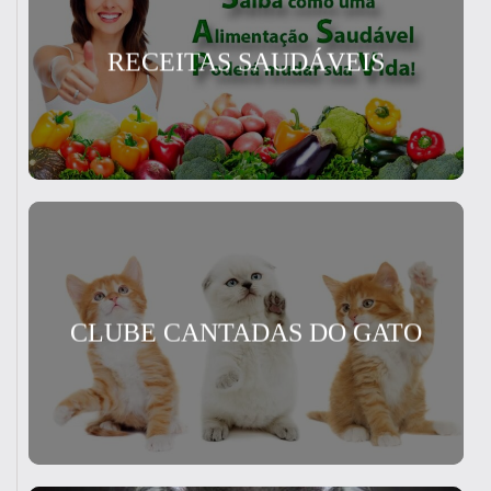
RECEITAS SAUDÁVEIS
CLUBE CANTADAS DO GATO