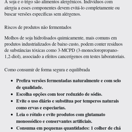
A soja e o trigo são alimentos alergênicos. Indivíduos com
alergia a esses componentes devem evitá-lo completamente ou
buscar versões específicas sem alérgenos.
Riscos de produtos não fermentados
Molhos de soja hidrolisados quimicamente, mais comuns em
produtos industrializados de baixo custo, podem conter resíduos
de substâncias tóxicas como 3-MCPD (3-monocloropropano-
1,2-diol), associado a efeitos cancerígenos em testes laboratoriais.
Como consumir de forma segura e equilibrada
Prefira versões fermentadas naturalmente e com selo
de qualidade.
Escolha opções com teor reduzido de sódio.
Evite o uso diário e substitua por temperos naturais
como ervas e especiarias.
Leia o rótulo e evite produtos com glutamato
monossódico e conservantes artificiais.
Consuma em pequenas quantidades: 1 colher de chá