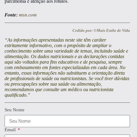
parcimônia e atenção aos rótulos.
Fonte:
msn.com
Cedido por: ©Mais Estilo de Vida
“As informações apresentadas neste site têm caráter
estritamente informativo, com o propósito de ampliar o
conhecimento sobre uma variedade de temas, incluindo saúde e
alimentação. Os dados nutricionais e as declarações contidas
aqui são voltados para fins educativos e de pesquisa, sempre
com embasamento em fontes especializadas em cada área. No
entanto, essas informações não substituem a orientação direta
de profissionais de saúde ou nutricionistas. Se você tiver dúvidas
ou preocupações sobre sua saúde ou alimentação,
recomendamos que consulte um médico ou nutricionista
qualificado.”
Seu Nome
Email