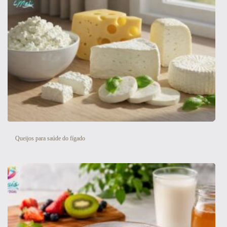
Queijos para saúde do fígado