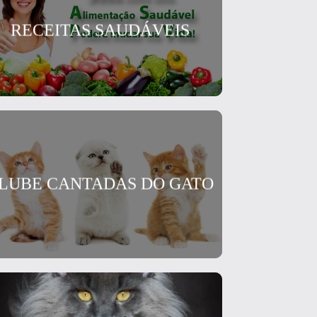
RECEITAS SAUDÁVEIS
LUBE CANTADAS DO GATO