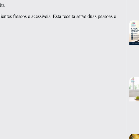
ita
entes frescos e acessíveis. Esta receita serve duas pessoas e