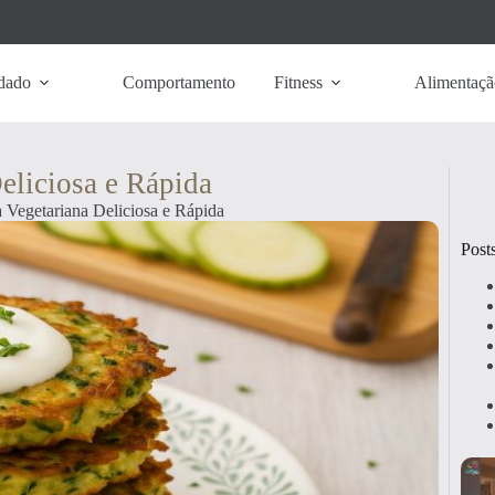
dado
Comportamento
Fitness
Alimentaçã
eliciosa e Rápida
a Vegetariana Deliciosa e Rápida
Post