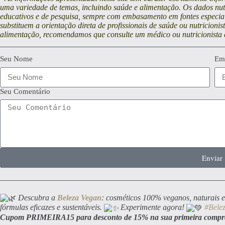
uma variedade de temas, incluindo saúde e alimentação. Os dados nutri
educativos e de pesquisa, sempre com embasamento em fontes especia
substituem a orientação direta de profissionais de saúde ou nutricioni
alimentação, recomendamos que consulte um médico ou nutricionista 
Seu Nome
Em
Seu Comentário
Enviar
Descubra a
Beleza Vegan
: cosméticos 100% veganos, naturais e
fórmulas eficazes e sustentáveis.
Experimente agora!
#Bele
Cupom PRIMEIRA15 para desconto de 15% na sua primeira compr