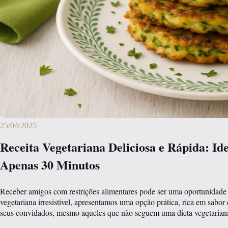
25/04/2025
Receita Vegetariana Deliciosa e Rápida: I
Apenas 30 Minutos
Receber amigos com restrições alimentares pode ser uma oportunidade d
vegetariana irresistível, apresentamos uma opção prática, rica em sabo
seus convidados, mesmo aqueles que não seguem uma dieta vegetarian