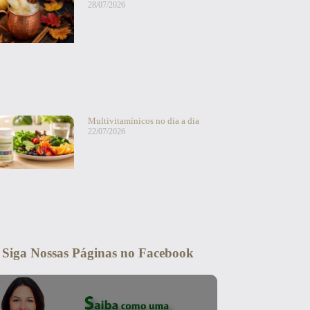
28/07/2026
Multivitamínicos no dia a dia
22/07/2026
Siga Nossas Páginas no Facebook