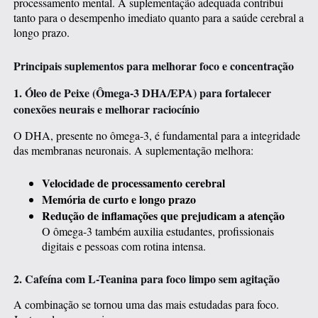
processamento mental. A suplementação adequada contribui
tanto para o desempenho imediato quanto para a saúde cerebral a
longo prazo.
Principais suplementos para melhorar foco e concentração
1. Óleo de Peixe (Ômega-3 DHA/EPA) para fortalecer
conexões neurais e melhorar raciocínio
O DHA, presente no ômega-3, é fundamental para a integridade
das membranas neuronais. A suplementação melhora:
Velocidade de processamento cerebral
Memória de curto e longo prazo
Redução de inflamações que prejudicam a atenção
O ômega-3 também auxilia estudantes, profissionais
digitais e pessoas com rotina intensa.
2. Cafeína com L-Teanina para foco limpo sem agitação
A combinação se tornou uma das mais estudadas para foco.