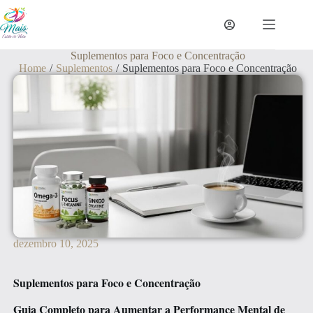
Suplementos para Foco e Concentração
Home
/
Suplementos
/
Suplementos para Foco e Concentração
dezembro 10, 2025
Suplementos para Foco e Concentração
Guia Completo para Aumentar a Performance Mental de