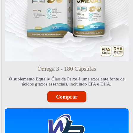
Ômega 3 - 180 Cápsulas
O suplemento Equaliv Óleo de Peixe é uma excelente fonte de
ácidos graxos essenciais, incluindo EPA e DHA,
Comprar