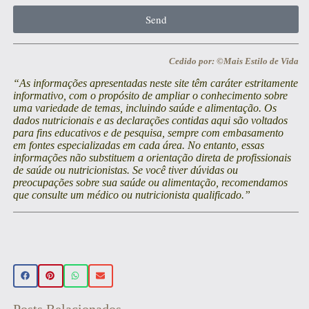
Send
Cedido por: ©Mais Estilo de Vida
“As informações apresentadas neste site têm caráter estritamente
informativo, com o propósito de ampliar o conhecimento sobre
uma variedade de temas, incluindo saúde e alimentação. Os
dados nutricionais e as declarações contidas aqui são voltados
para fins educativos e de pesquisa, sempre com embasamento
em fontes especializadas em cada área. No entanto, essas
informações não substituem a orientação direta de profissionais
de saúde ou nutricionistas. Se você tiver dúvidas ou
preocupações sobre sua saúde ou alimentação, recomendamos
que consulte um médico ou nutricionista qualificado.”
Posts Relacionados