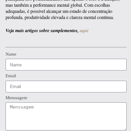
mas também a performance mental global. Com escolhas
adequadas, é possível alcançar um estado de concentração
profunda, produtividade elevada e clareza mental contínua.
Veja mais artigos sobre sumplementos,
aqui
Name
Email
Menssagem