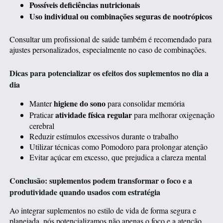
Possíveis deficiências nutricionais
Uso individual ou combinações seguras de nootrópicos
Consultar um profissional de saúde também é recomendado para
ajustes personalizados, especialmente no caso de combinações.
Dicas para potencializar os efeitos dos suplementos no dia a
dia
higiene do sono
Manter
para consolidar memória
atividade física regular
Praticar
para melhorar oxigenação
cerebral
Reduzir estímulos excessivos durante o trabalho
Utilizar técnicas como Pomodoro para prolongar atenção
Evitar açúcar em excesso, que prejudica a clareza mental
Conclusão: suplementos podem transformar o foco e a
produtividade quando usados com estratégia
Ao integrar suplementos no estilo de vida de forma segura e
planejada, nós potencializamos não apenas o foco e a atenção,