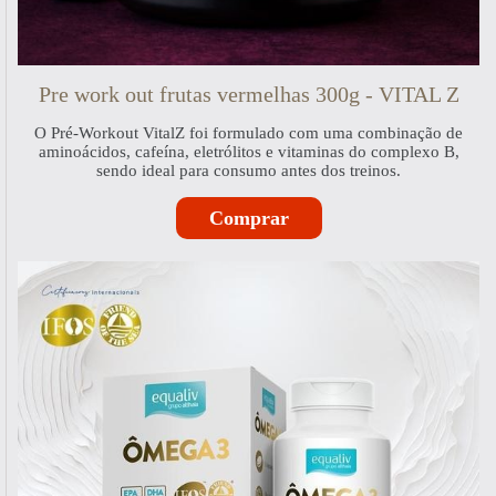
Pre work out frutas vermelhas 300g - VITAL Z
O Pré-Workout VitalZ foi formulado com uma combinação de
aminoácidos, cafeína, eletrólitos e vitaminas do complexo B,
sendo ideal para consumo antes dos treinos.
Comprar