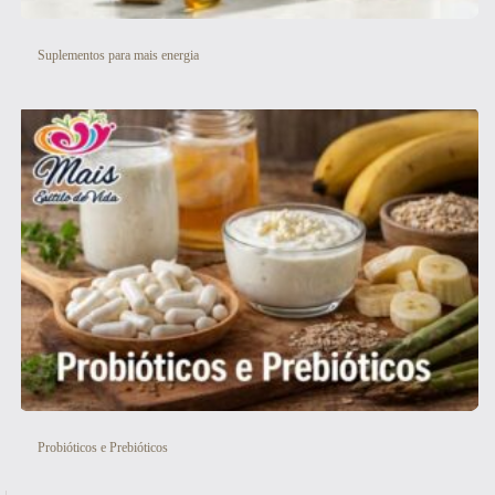
Suplementos para mais energia
Probióticos e Prebióticos