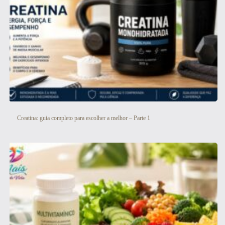
Creatina: guia completo para escolher a melhor – Parte 1