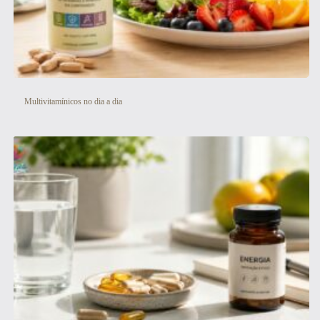
Multivitamínicos no dia a dia