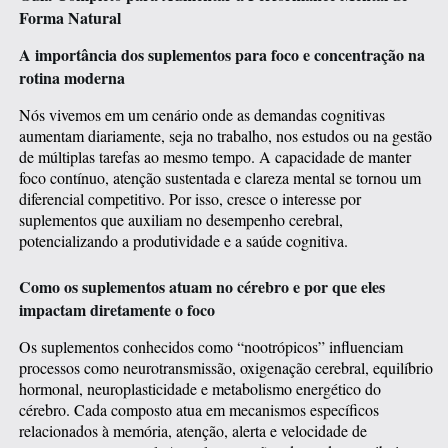
Forma Natural
A importância dos suplementos para foco e concentração na
rotina moderna
Nós vivemos em um cenário onde as demandas cognitivas
aumentam diariamente, seja no trabalho, nos estudos ou na gestão
de múltiplas tarefas ao mesmo tempo. A capacidade de manter
foco contínuo, atenção sustentada e clareza mental se tornou um
diferencial competitivo. Por isso, cresce o interesse por
suplementos que auxiliam no desempenho cerebral,
potencializando a produtividade e a saúde cognitiva.
Como os suplementos atuam no cérebro e por que eles
impactam diretamente o foco
Os suplementos conhecidos como “nootrópicos” influenciam
processos como neurotransmissão, oxigenação cerebral, equilíbrio
hormonal, neuroplasticidade e metabolismo energético do
cérebro. Cada composto atua em mecanismos específicos
relacionados à memória, atenção, alerta e velocidade de