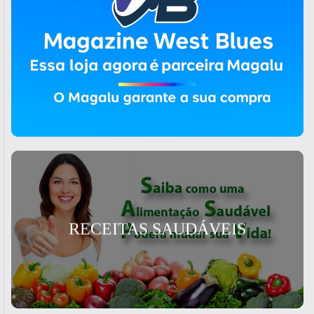
RECEITAS SAUDÁVEIS