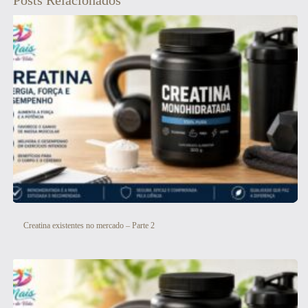
Creatina existentes no mercado – Parte 2