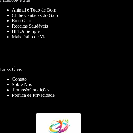
Facebook e Site
Animal é Tudo de Bom
Clube Cantadas do Gato
Eu o Gato
Receitas Saudáveis
BELA Sempre
Mais Estilo de Vida
Links Úteis
Contato
Sobre Nós
Termos&Condições
Política de Privacidade