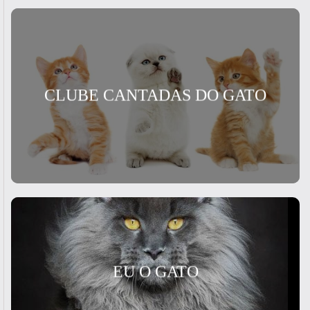
CLUBE CANTADAS DO GATO
EU O GATO