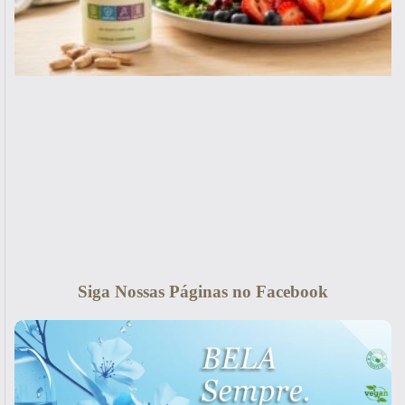
Siga Nossas Páginas no Facebook