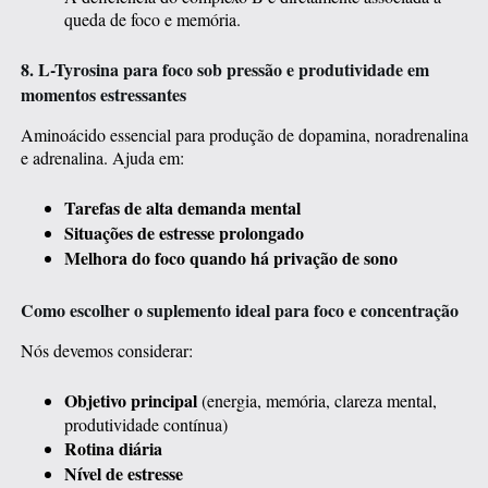
queda de foco e memória.
8. L-Tyrosina para foco sob pressão e produtividade em
momentos estressantes
Aminoácido essencial para produção de dopamina, noradrenalina
e adrenalina. Ajuda em:
Tarefas de alta demanda mental
Situações de estresse prolongado
Melhora do foco quando há privação de sono
Como escolher o suplemento ideal para foco e concentração
Nós devemos considerar:
Objetivo principal
(energia, memória, clareza mental,
produtividade contínua)
Rotina diária
Nível de estresse