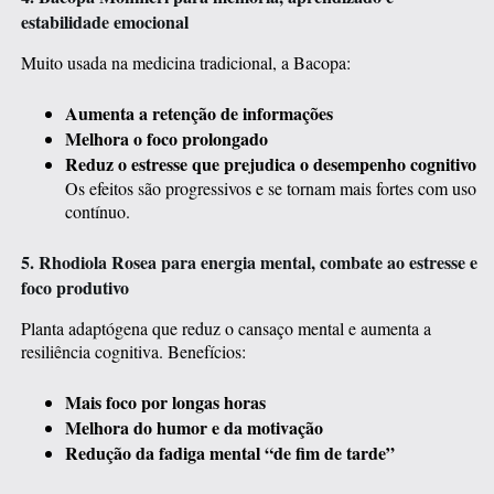
estabilidade emocional
Muito usada na medicina tradicional, a Bacopa:
Aumenta a retenção de informações
Melhora o foco prolongado
Reduz o estresse que prejudica o desempenho cognitivo
Os efeitos são progressivos e se tornam mais fortes com uso
contínuo.
5. Rhodiola Rosea para energia mental, combate ao estresse e
foco produtivo
Planta adaptógena que reduz o cansaço mental e aumenta a
resiliência cognitiva. Benefícios:
Mais foco por longas horas
Melhora do humor e da motivação
Redução da fadiga mental “de fim de tarde”