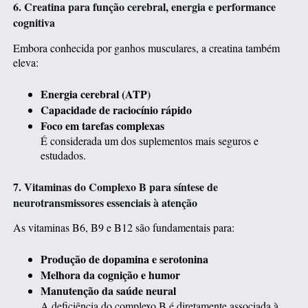
6. Creatina para função cerebral, energia e performance
cognitiva
Embora conhecida por ganhos musculares, a creatina também
eleva:
Energia cerebral (ATP)
Capacidade de raciocínio rápido
Foco em tarefas complexas
É considerada um dos suplementos mais seguros e
estudados.
7. Vitaminas do Complexo B para síntese de
neurotransmissores essenciais à atenção
As vitaminas B6, B9 e B12 são fundamentais para:
Produção de dopamina e serotonina
Melhora da cognição e humor
Manutenção da saúde neural
A deficiência do complexo B é diretamente associada à